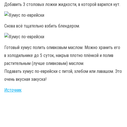
Добавить 3 столовых ложки жидкости, в которой варился нут.
Снова всё тщательно взбить блендером.
Готовый хумус полить оливковым маслом. Можно хранить его
в холодильнике до 5 суток, накрыв плотно плёнкой и полив
растительным (лучше оливковым) маслом.
Подавать хумус по-еврейски с питой, хлебом или лавашом. Это
очень вкусная закуска!
Источник