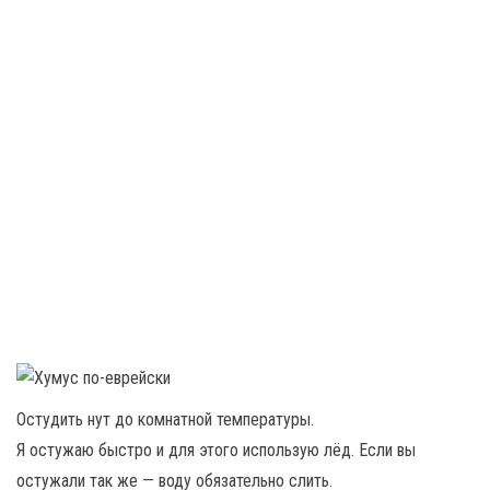
Остудить нут до комнатной температуры.
Я остужаю быстро и для этого использую лёд. Если вы
остужали так же — воду обязательно слить.