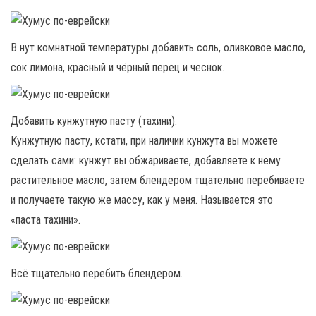
В нут комнатной температуры добавить соль, оливковое масло,
сок лимона, красный и чёрный перец и чеснок.
Добавить кунжутную пасту (тахини).
Кунжутную пасту, кстати, при наличии кунжута вы можете
сделать сами: кунжут вы обжариваете, добавляете к нему
растительное масло, затем блендером тщательно перебиваете
и получаете такую же массу, как у меня. Называется это
«паста тахини».
Всё тщательно перебить блендером.