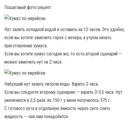
Пошаговый фото рецепт
Нут залить холодной водой и оставить на 12 часов. Это удобно,
если вы хотите замочить горох с вечера, а утром начать
приготовление хумуса.
Если вы хотите хумус сегодня же, то есть второй сценарий —
можно замочить нут на 2 часа.
Набухший нут залить литром воды. Варить 2 часа.
Если вы следуете второму сценарию — варить 3-3,5 часа. Нут
увеличился в 2,5 раза: из 150 г у меня получилось 375 г.
С готового нута в отдельную ёмкость через сито слить
жидкость — она нам понадобится.