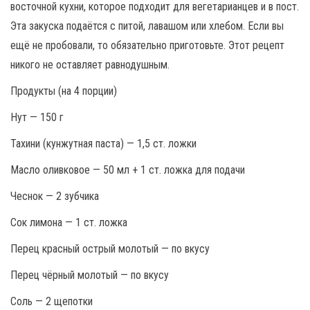
восточной кухни, которое подходит для вегетарианцев и в пост.
Эта закуска подаётся с питой, лавашом или хлебом. Если вы
ещё не пробовали, то обязательно приготовьте. Этот рецепт
никого не оставляет равнодушным.
Продукты (на 4 порции)
Нут — 150 г
Тахини (кунжутная паста) — 1,5 ст. ложки
Масло оливковое — 50 мл + 1 ст. ложка для подачи
Чеснок — 2 зубчика
Сок лимона — 1 ст. ложка
Перец красный острый молотый — по вкусу
Перец чёрный молотый — по вкусу
Соль — 2 щепотки