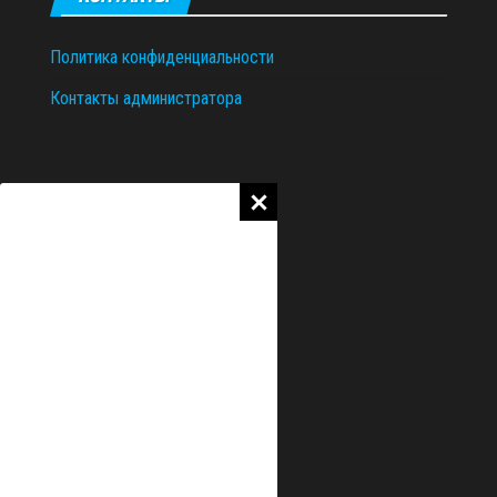
Политика конфиденциальности
Контакты администратора