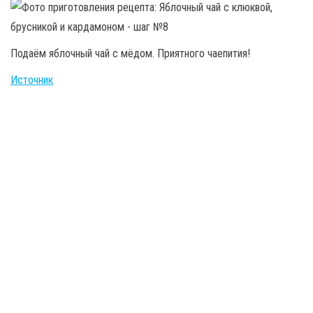
Подаём яблочный чай с мёдом. Приятного чаепития!
Источник