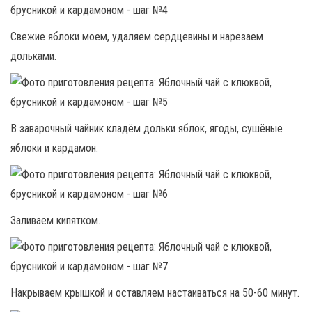
Свежие яблоки моем, удаляем сердцевины и нарезаем
дольками.
В заварочный чайник кладём дольки яблок, ягоды, сушёные
яблоки и кардамон.
Заливаем кипятком.
Накрываем крышкой и оставляем настаиваться на 50-60 минут.