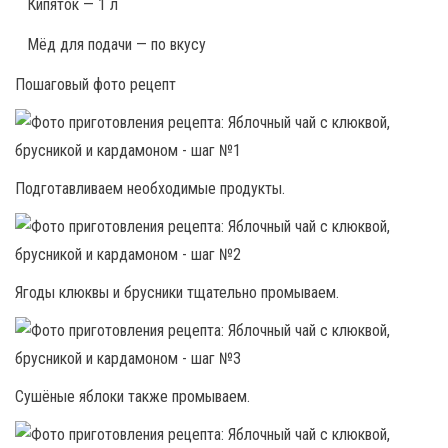
Кипяток — 1 л
Мёд для подачи — по вкусу
Пошаговый фото рецепт
Подготавливаем необходимые продукты.
Ягоды клюквы и брусники тщательно промываем.
Сушёные яблоки также промываем.