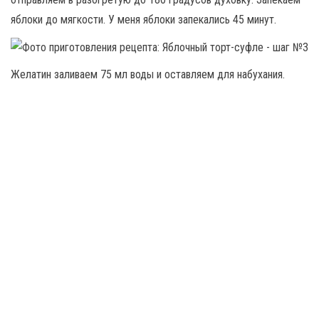
яблоки до мягкости. У меня яблоки запекались 45 минут.
Желатин заливаем 75 мл воды и оставляем для набухания.