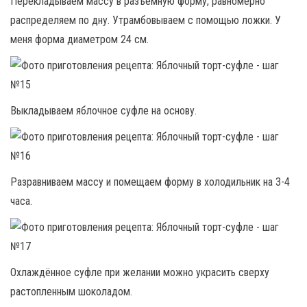
Перекладываем массу в разъемную форму, равномерно
распределяем по дну. Утрамбовываем с помощью ложки. У
меня форма диаметром 24 см.
Выкладываем яблочное суфле на основу.
Разравниваем массу и помещаем форму в холодильник на 3-4
часа.
Охлаждённое суфле при желании можно украсить сверху
растопленным шоколадом.