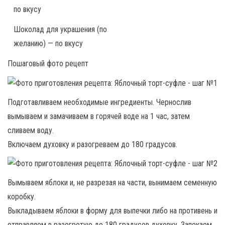
по вкусу
Шоколад для украшения (по
желанию) — по вкусу
Пошаговый фото рецепт
Подготавливаем необходимые ингредиенты. Чернослив
вымываем и замачиваем в горячей воде на 1 час, затем
сливаем воду.
Включаем духовку и разогреваем до 180 градусов.
Вымываем яблоки и, не разрезая на части, вынимаем семенную
коробку.
Выкладываем яблоки в форму для выпечки либо на противень и
отправляем в разогретую до 180 градусов духовку. Запекаем