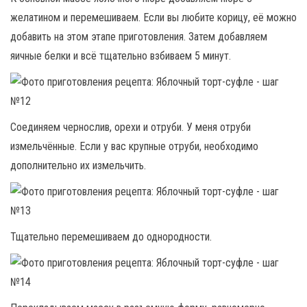
желатином и перемешиваем. Если вы любите корицу, её можно
добавить на этом этапе приготовления. Затем добавляем
яичные белки и всё тщательно взбиваем 5 минут.
Соединяем чернослив, орехи и отруби. У меня отруби
измельчённые. Если у вас крупные отруби, необходимо
дополнительно их измельчить.
Тщательно перемешиваем до однородности.