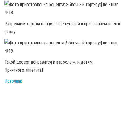
Разрезаем торт на порционные кусочки и приглашаем всех к
столу.
Такой десерт понравится и взрослым, и детям.
Приятного аппетита!
Источник