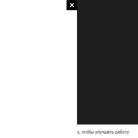
Наш сайт использует файлы cookies, чтобы улучшить работу