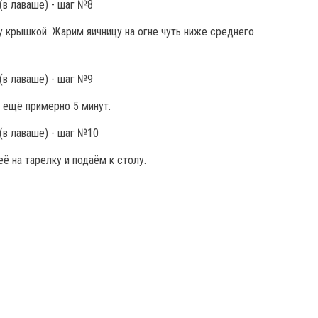
 крышкой. Жарим яичницу на огне чуть ниже среднего
 ещё примерно 5 минут.
ё на тарелку и подаём к столу.