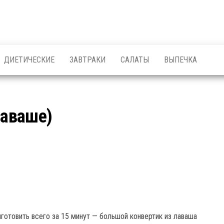
ДИЕТИЧЕСКИЕ
ЗАВТРАКИ
САЛАТЫ
ВЫПЕЧКА
лаваше)
готовить всего за 15 минут — большой конвертик из лаваша