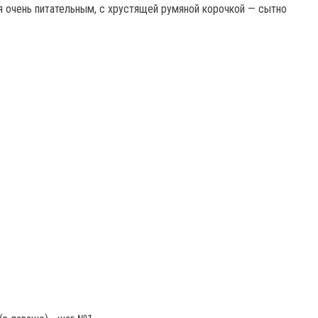
ся очень питательным, с хрустящей румяной корочкой — сытно