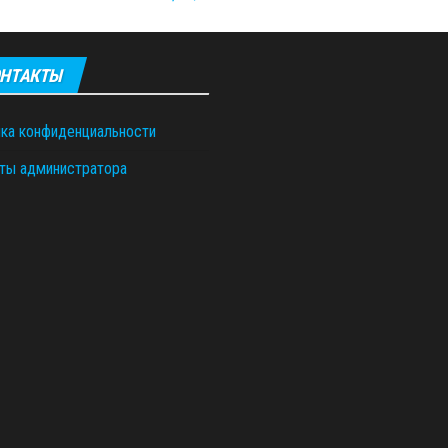
НТАКТЫ
ка конфиденциальности
ты администратора