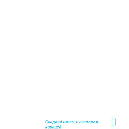
Сладкий омлет с изюмом и
корицей