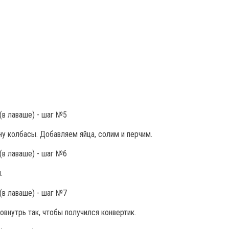
у колбасы. Добавляем яйца, солим и перчим.
.
внутрь так, чтобы получился конвертик.