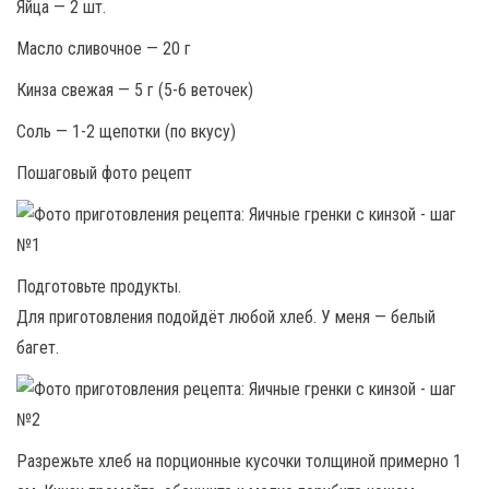
Яйца — 2 шт.
Масло сливочное — 20 г
Кинза свежая — 5 г (5-6 веточек)
Соль — 1-2 щепотки (по вкусу)
Пошаговый фото рецепт
Подготовьте продукты.
Для приготовления подойдёт любой хлеб. У меня — белый
багет.
Разрежьте хлеб на порционные кусочки толщиной примерно 1