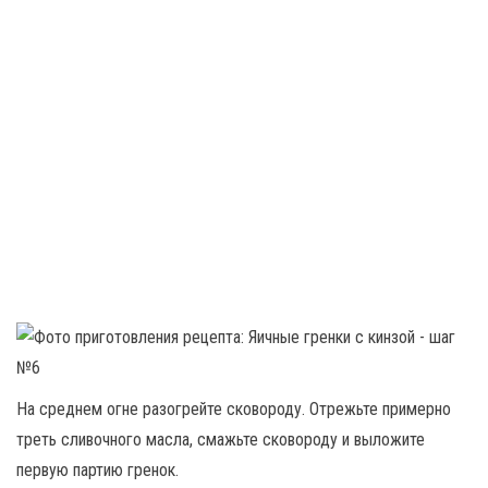
На среднем огне разогрейте сковороду. Отрежьте примерно
треть сливочного масла, смажьте сковороду и выложите
первую партию гренок.