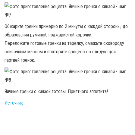
Обжарьте гренки примерно по 2 минуты с каждой стороны, до
образования румяной, поджаристой корочки.
Переложите готовые гренки на тарелку, смажьте сковороду
сливочным маслом и повторите процесс со следующей
партией гренок.
Яичные гренки с кинзой готовы. Приятного аппетита!
Источник