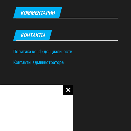
КОММЕНТАРИИ
КОНТАКТЫ
Политика конфиденциальности
Контакты администратора