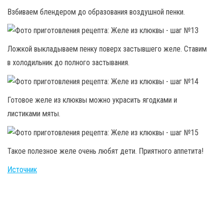
Взбиваем блендером до образования воздушной пенки.
Ложкой выкладываем пенку поверх застывшего желе. Ставим
в холодильник до полного застывания.
Готовое желе из клюквы можно украсить ягодками и
листиками мяты.
Такое полезное желе очень любят дети. Приятного аппетита!
Источник