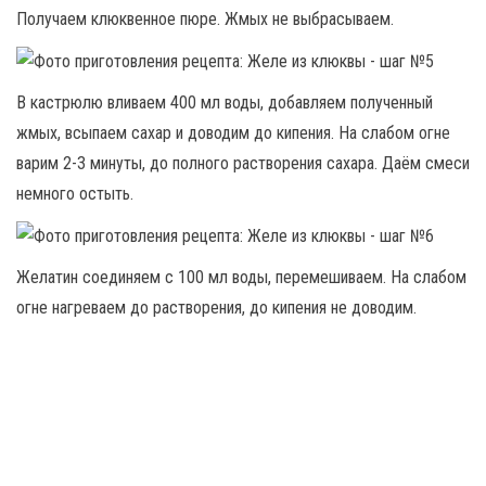
Получаем клюквенное пюре. Жмых не выбрасываем.
В кастрюлю вливаем 400 мл воды, добавляем полученный
жмых, всыпаем сахар и доводим до кипения. На слабом огне
варим 2-3 минуты, до полного растворения сахара. Даём смеси
немного остыть.
Желатин соединяем с 100 мл воды, перемешиваем. На слабом
огне нагреваем до растворения, до кипения не доводим.