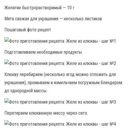
Желатин быстрорастворимый — 10 г
Мята свежая для украшения — несколько листиков
Пошаговый фото рецепт
Подготавливаем необходимые продукты.
Клюкву перебираем (несколько ягод можно отложить для
украшения), промываем и измельчаем погружным блендером
до однородной массы.
Перетираем клюквенную массу через сито.