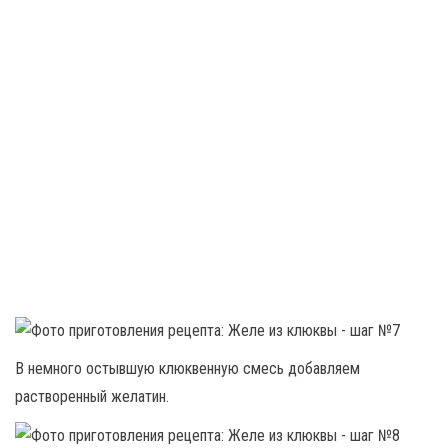
В немного остывшую клюквенную смесь добавляем
растворенный желатин.