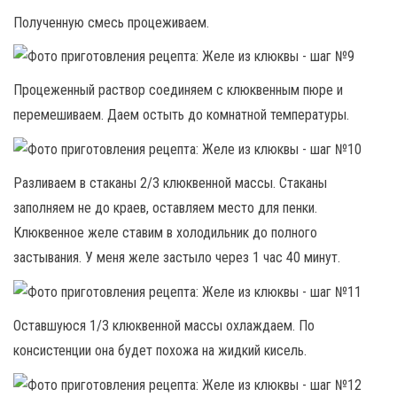
Полученную смесь процеживаем.
Процеженный раствор соединяем с клюквенным пюре и
перемешиваем. Даем остыть до комнатной температуры.
Разливаем в стаканы 2/3 клюквенной массы. Стаканы
заполняем не до краев, оставляем место для пенки.
Клюквенное желе ставим в холодильник до полного
застывания. У меня желе застыло через 1 час 40 минут.
Оставшуюся 1/3 клюквенной массы охлаждаем. По
консистенции она будет похожа на жидкий кисель.