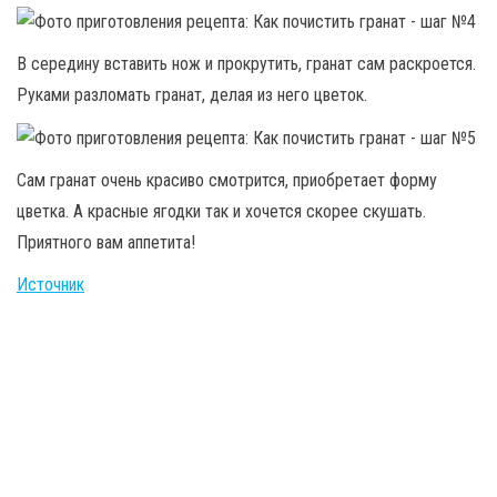
В середину вставить нож и прокрутить, гранат сам раскроется.
Руками разломать гранат, делая из него цветок.
Сам гранат очень красиво смотрится, приобретает форму
цветка. А красные ягодки так и хочется скорее скушать.
Приятного вам аппетита!
Источник