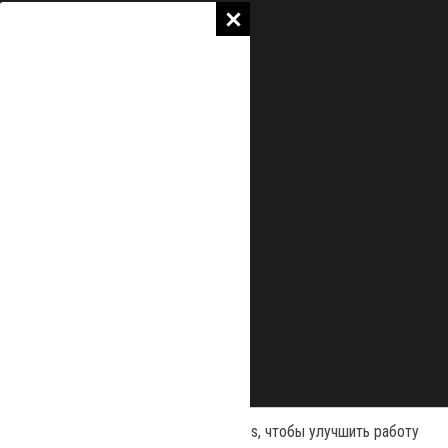
Наш сайт использует файлы cookies, чтобы улучшить работу