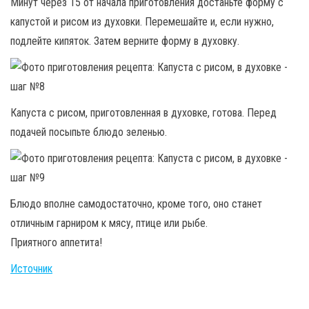
Минут через 15 от начала приготовления достаньте форму с
капустой и рисом из духовки. Перемешайте и, если нужно,
подлейте кипяток. Затем верните форму в духовку.
Капуста с рисом, приготовленная в духовке, готова. Перед
подачей посыпьте блюдо зеленью.
Блюдо вполне самодостаточно, кроме того, оно станет
отличным гарниром к мясу, птице или рыбе.
Приятного аппетита!
Источник