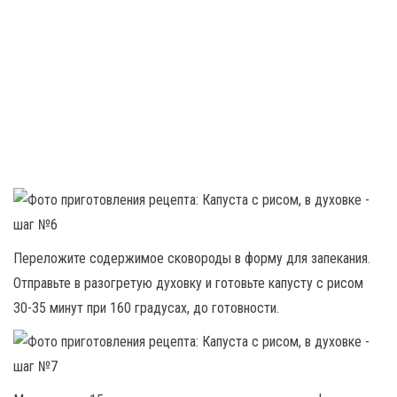
Переложите содержимое сковороды в форму для запекания.
Отправьте в разогретую духовку и готовьте капусту с рисом
30-35 минут при 160 градусах, до готовности.