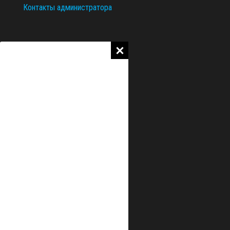
Контакты администратора