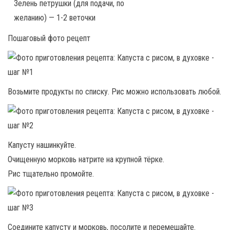
Зелень петрушки (для подачи, по
желанию) — 1-2 веточки
Пошаговый фото рецепт
Возьмите продукты по списку. Рис можно использовать любой.
Капусту нашинкуйте.
Очищенную морковь натрите на крупной тёрке.
Рис тщательно промойте.
Соедините капусту и морковь, посолите и перемешайте.