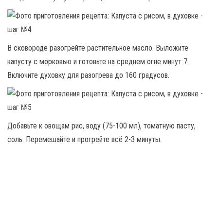
В сковороде разогрейте растительное масло. Выложите
капусту с морковью и готовьте на среднем огне минут 7.
Включите духовку для разогрева до 160 градусов.
Добавьте к овощам рис, воду (75-100 мл), томатную пасту,
соль. Перемешайте и прогрейте всё 2-3 минуты.