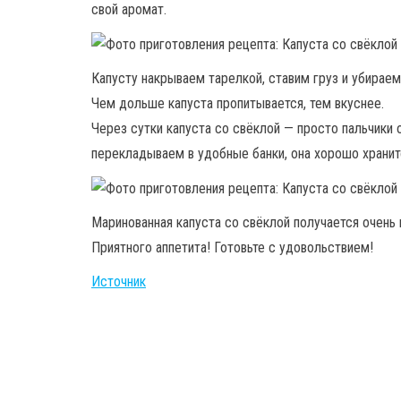
свой аромат.
Капусту накрываем тарелкой, ставим груз и убирае
Чем дольше капуста пропитывается, тем вкуснее.
Через сутки капуста со свёклой — просто пальчики 
перекладываем в удобные банки, она хорошо хранит
Маринованная капуста со свёклой получается очень 
Приятного аппетита! Готовьте с удовольствием!
Источник