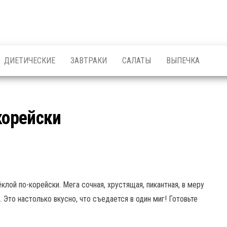
ДИЕТИЧЕСКИЕ
ЗАВТРАКИ
САЛАТЫ
ВЫПЕЧКА
корейски
клой по-корейски. Мега сочная, хрустящая, пикантная, в меру
. Это настолько вкусно, что съедается в один миг! Готовьте