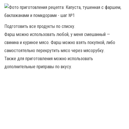
Подготовить все продукты по списку.
Фарш можно использовать любой, у меня смешанный —
свинина и куриное мясо. Фарш можно взять покупной, либо
самостоятельно перекрутить мясо через мясорубку.
Также для приготовления можно использовать
дополнительные приправы по вкусу.