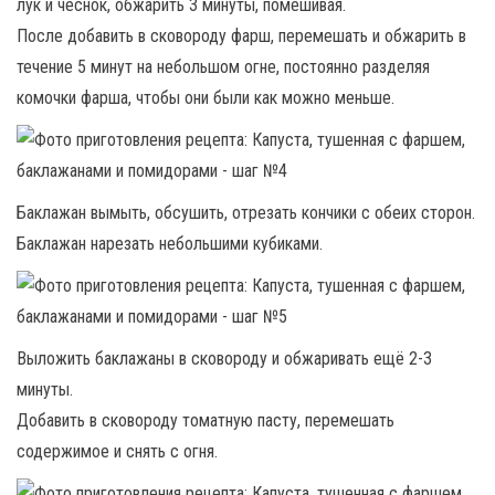
лук и чеснок, обжарить 3 минуты, помешивая.
После добавить в сковороду фарш, перемешать и обжарить в
течение 5 минут на небольшом огне, постоянно разделяя
комочки фарша, чтобы они были как можно меньше.
Баклажан вымыть, обсушить, отрезать кончики с обеих сторон.
Баклажан нарезать небольшими кубиками.
Выложить баклажаны в сковороду и обжаривать ещё 2-3
минуты.
Добавить в сковороду томатную пасту, перемешать
содержимое и снять с огня.