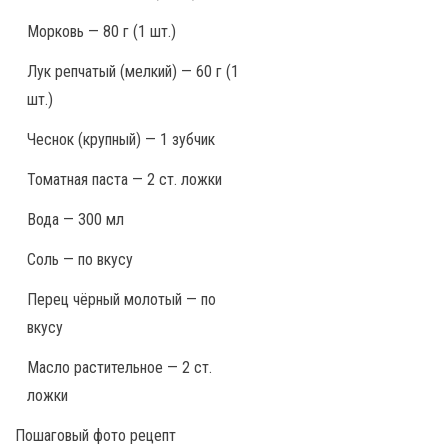
Морковь — 80 г (1 шт.)
Лук репчатый (мелкий) — 60 г (1
шт.)
Чеснок (крупный) — 1 зубчик
Томатная паста — 2 ст. ложки
Вода — 300 мл
Соль — по вкусу
Перец чёрный молотый — по
вкусу
Масло растительное — 2 ст.
ложки
Пошаговый фото рецепт