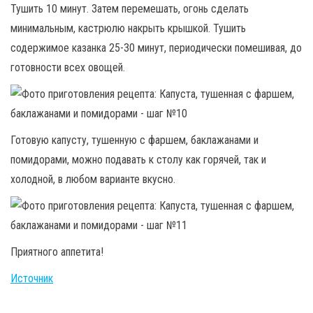
Тушить 10 минут. Затем перемешать, огонь сделать
минимальным, кастрюлю накрыть крышкой. Тушить
содержимое казанка 25-30 минут, периодически помешивая, до
готовности всех овощей.
Готовую капусту, тушенную с фаршем, баклажанами и
помидорами, можно подавать к столу как горячей, так и
холодной, в любом варианте вкусно.
Приятного аппетита!
Источник