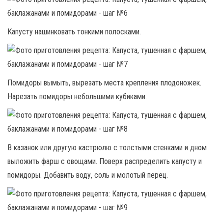
Капусту нашинковать тонкими полосками.
Помидоры вымыть, вырезать места крепления плодоножек.
Нарезать помидоры небольшими кубиками.
В казанок или другую кастрюлю с толстыми стенками и дном
выложить фарш с овощами. Поверх распределить капусту и
помидоры. Добавить воду, соль и молотый перец.