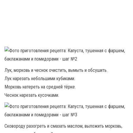
Лук, морковь и чеснок очистить, вымыть и обсушить.
Лук нарезать небольшими кубиками.
Морковь натереть на средней тёрке.
Чеснок нарезать кусочками.
Сковороду разогреть и смазать маслом, выложить морковь,