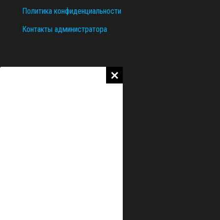
Политика конфиденциальности
Контакты администратора