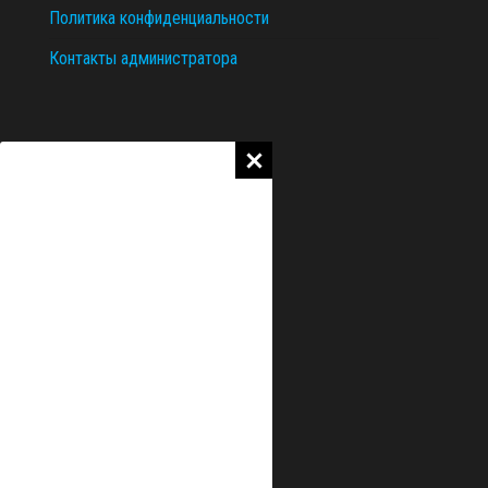
Политика конфиденциальности
Контакты администратора