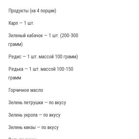
Продукты
(на 4 порции)
Карп — 1 шт.
Зеленый кабачок — 1 шт. (200-300
грамм)
Редис — 1 шт. массой 100 грамм)
Редька — 1 шт. массой 100-150
грамм
Горчичное масло
Зелень петрушки — по вкусу
Зелень укропа — по вкусу
Зелень кинзы — по вкусу