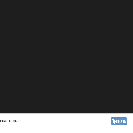
ашаетесь с
Принять