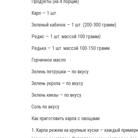
Продукты (на 4 порции)
Карп — 1 шт.
Зеленый кабачок — 1 шт. (200-300 грамм)
Редис — 1 шт. массой 100 грамм)
Редька — 1 шт. массой 100-150 грамм
Горчичное масло
Зелень петрушки — по вкусу
Зелень укропа — по вкусу
Зелень кинзы — по вкусу
Соль по вкусу
Как приготовить карпа с овощами:
1. Карпа режем на крупные куски — каждый примерн