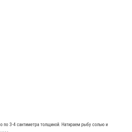
о по 3-4 сантиметра толщиной. Натираем рыбу солью и