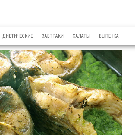
ДИЕТИЧЕСКИЕ
ЗАВТРАКИ
САЛАТЫ
ВЫПЕЧКА