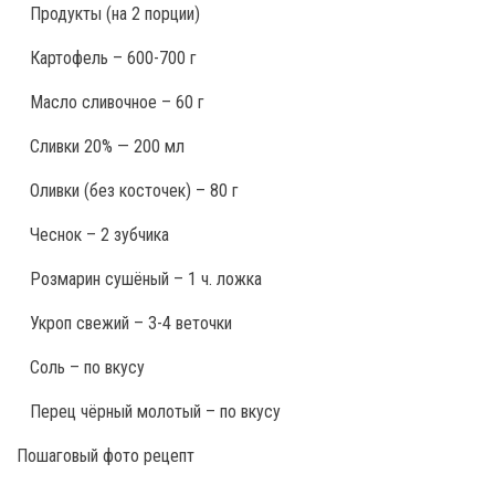
Продукты
(на 2 порции)
Картофель – 600-700 г
Масло сливочное – 60 г
Сливки 20% — 200 мл
Оливки (без косточек) – 80 г
Чеснок – 2 зубчика
Розмарин сушёный – 1 ч. ложка
Укроп свежий – 3-4 веточки
Соль – по вкусу
Перец чёрный молотый – по вкусу
Пошаговый фото рецепт