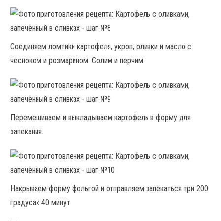
Соединяем ломтики картофеля, укроп, оливки и масло с
чесноком и розмарином. Солим и перчим.
Перемешиваем и выкладываем картофель в форму для
запекания.
Накрываем форму фольгой и отправляем запекаться при 200
градусах 40 минут.