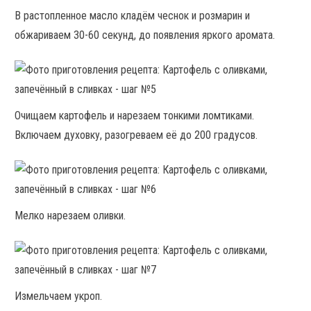
В растопленное масло кладём чеснок и розмарин и
обжариваем 30-60 секунд, до появления яркого аромата.
Очищаем картофель и нарезаем тонкими ломтиками.
Включаем духовку, разогреваем её до 200 градусов.
Мелко нарезаем оливки.
Измельчаем укроп.