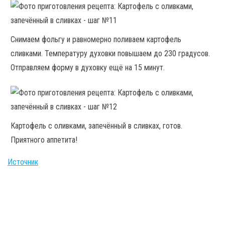
Снимаем фольгу и равномерно поливаем картофель
сливками. Температуру духовки повышаем до 230 градусов.
Отправляем форму в духовку ещё на 15 минут.
Картофель с оливками, запечённый в сливках, готов.
Приятного аппетита!
Источник