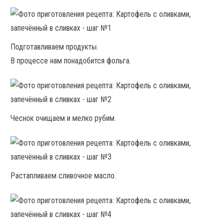
Подготавливаем продукты.
В процессе нам понадобится фольга.
Чеснок очищаем и мелко рубим.
Растапливаем сливочное масло.