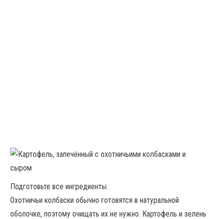
Подготовьте все ингредиенты.
Охотничьи колбаски обычно готовятся в натуральной
оболочке, поэтому очищать их не нужно. Картофель и зелень