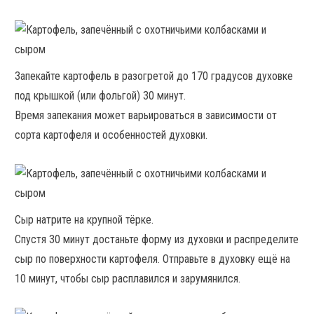
Запекайте картофель в разогретой до 170 градусов духовке
под крышкой (или фольгой) 30 минут.
Время запекания может варьироваться в зависимости от
сорта картофеля и особенностей духовки.
Сыр натрите на крупной тёрке.
Спустя 30 минут достаньте форму из духовки и распределите
сыр по поверхности картофеля. Отправьте в духовку ещё на
10 минут, чтобы сыр расплавился и зарумянился.