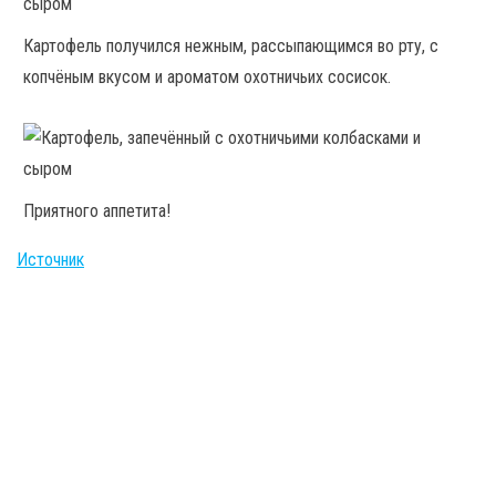
Картофель получился нежным, рассыпающимся во рту, с
копчёным вкусом и ароматом охотничьих сосисок.
Приятного аппетита!
Источник