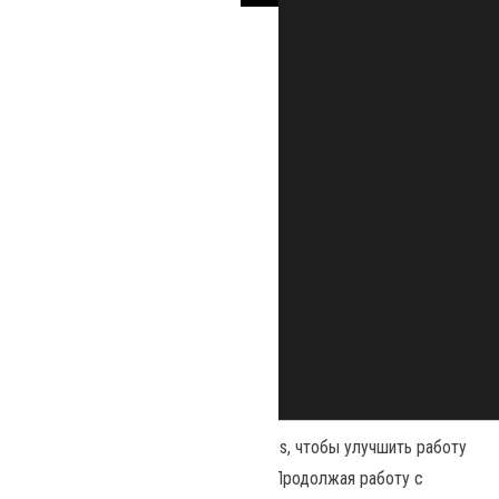
Наш сайт использует файлы cookies, чтобы улучшить работу
и повысить эффективность сайта. Продолжая работу с