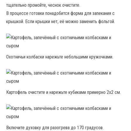
тщательно промойте, чеснок очистите.
В процессе готовки понадобится форма для запекания с
крышкой. Если крышки нет, её можно заменить фольгой.
Охотничьи колбаски нарежьте небольшими кружочками.
Картофель очистите и нарежьте кубиками примерно 2х2 см.
Включите духовку для разогрева до 170 градусов.