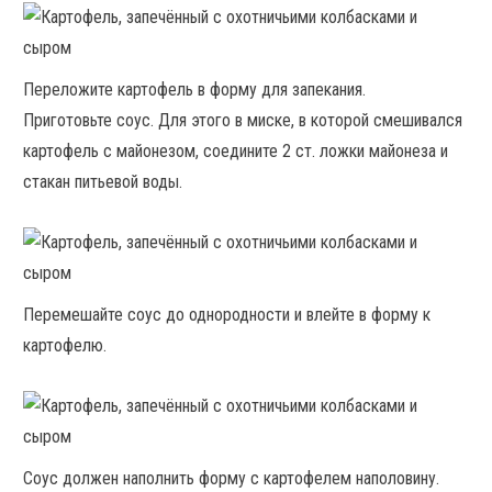
Переложите картофель в форму для запекания.
Приготовьте соус. Для этого в миске, в которой смешивался
картофель с майонезом, соедините 2 ст. ложки майонеза и
стакан питьевой воды.
Перемешайте соус до однородности и влейте в форму к
картофелю.
Соус должен наполнить форму с картофелем наполовину.