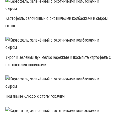
Картофель, запечённый с охотничьими колбасками и сыром,
готов.
Укроп и зелёный лук мелко нарежьте и посыпьте картофель с
охотничьими сосисками.
Подавайте блюдо к столу горячим.