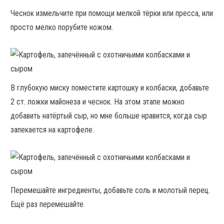
Чеснок измельчите при помощи мелкой тёрки или пресса, или
просто мелко порубите ножом.
В глубокую миску поместите картошку и колбаски, добавьте
2 ст. ложки майонеза и чеснок. На этом этапе можно
добавить натёртый сыр, но мне больше нравится, когда сыр
запекается на картофеле.
Перемешайте ингредиенты, добавьте соль и молотый перец.
Ещё раз перемешайте.