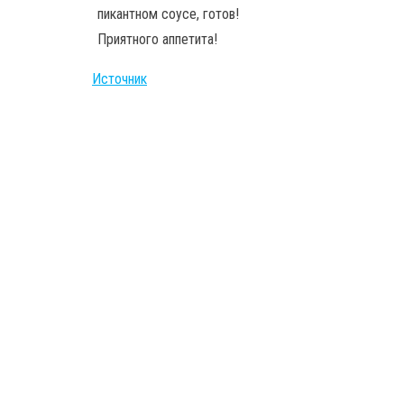
пикантном соусе, готов!
Приятного аппетита!
Источник