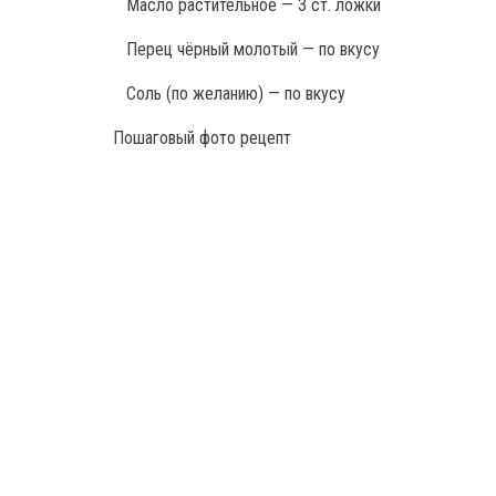
Масло растительное — 3 ст. ложки
Перец чёрный молотый — по вкусу
Соль (по желанию) — по вкусу
Пошаговый фото рецепт