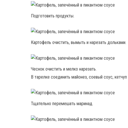
Подготовить продукты.
Картофель очистить, вымыть и нарезать дольками.
Чеснок очистить и мелко нарезать.
В тарелке соединить майонез, соевый соус, кетчуп 
Тщательно перемешать маринад.