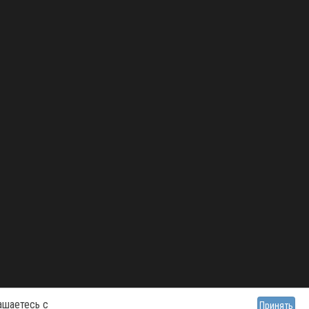
ашаетесь с
Принять