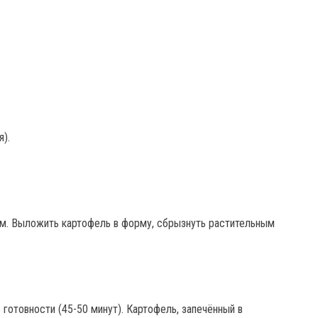
я).
м. Выложить картофель в форму, сбрызнуть растительным
 готовности (45-50 минут). Картофель, запечённый в