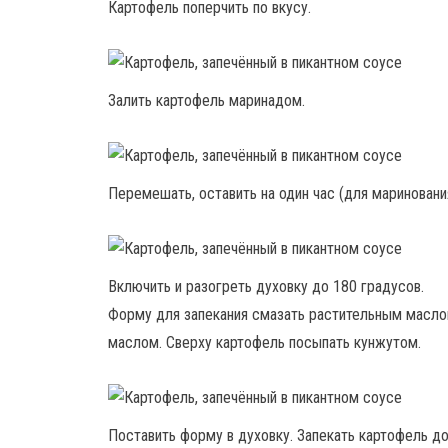
Картофель поперчить по вкусу.
Залить картофель маринадом.
Перемешать, оставить на один час (для мариновани
Включить и разогреть духовку до 180 градусов.
Форму для запекания смазать растительным масло
маслом. Сверху картофель посыпать кунжутом.
Поставить форму в духовку. Запекать картофель до