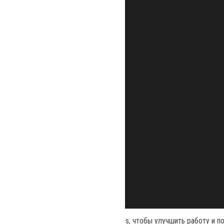
Наш сайт использует файлы cookies, чтобы улучшить работу и п