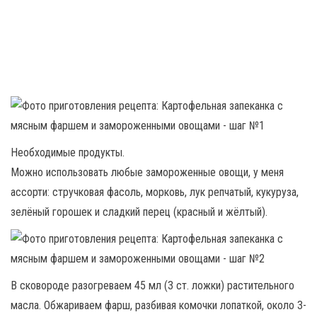
Необходимые продукты.
Можно использовать любые замороженные овощи, у меня
ассорти: стручковая фасоль, морковь, лук репчатый, кукуруза,
зелёный горошек и сладкий перец (красный и жёлтый).
В сковороде разогреваем 45 мл (3 ст. ложки) растительного
масла. Обжариваем фарш, разбивая комочки лопаткой, около 3-