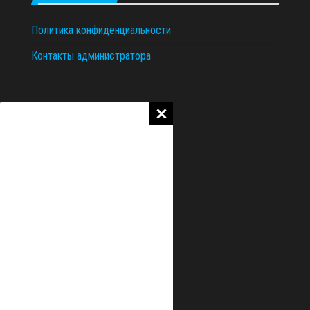
Политика конфиденциальности
Контакты администратора