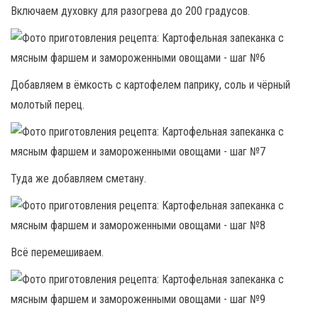
Включаем духовку для разогрева до 200 градусов.
Добавляем в ёмкость с картофелем паприку, соль и чёрный
молотый перец.
Туда же добавляем сметану.
Всё перемешиваем.