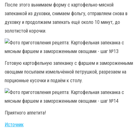
После этого вынимаем форму с картофельно-мясной
запеканкой из духовки, снимаем фольгу, отправляем снова в
духовку и продолжаем запекать ещё около 10 минут, до
золотистой корочки.
Готовую картофельную запеканку с фаршем и замороженными
овощами посыпаем измельчённой петрушкой, разрезаем на
порционные кусочки и подаём к столу.
Приятного аппетита!
Источник