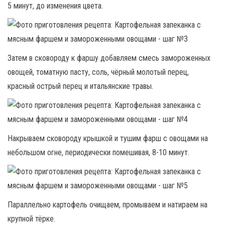
5 минут, до изменения цвета.
Затем в сковороду к фаршу добавляем смесь замороженных
овощей, томатную пасту, соль, чёрный молотый перец,
красный острый перец и итальянские травы.
Накрываем сковороду крышкой и тушим фарш с овощами на
небольшом огне, периодически помешивая, 8-10 минут.
Параллельно картофель очищаем, промываем и натираем на
крупной тёрке.