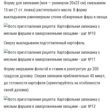
Форму для запекания (моя — размером 20х23 см) смазываем
15 мл (1 ст. ложка) растительного масла. В форму
выкладываем равномерным слоем обжаренные фарш и овощи.
Сверху выкладываем подготовленный картофель.
Форму накрываем фольгой и ставим в разогретую до 200
градусов духовку. Сперва запекаем приблизительно 40 минут,
до готовности картофеля (ориентируйтесь на особенности
своей духовки).