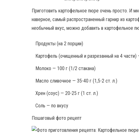
Приготовить картофельное пюре очень просто. И м
наверное, самый распространенный гарнир из карто
необычный вкус, можно добавить в картофельное пюр
Продукты
(на 2 порции)
Картофель (очищенный и разрезанный на 4 части) 
Молоко — 100 г (1/2 стакана)
Масло сливочное — 35-40 г (1,5-2 ст. л.)
Хрен (соус) — 20-25 г (1 ст. л.)
Соль — по вкусу
Пошаговый фото рецепт