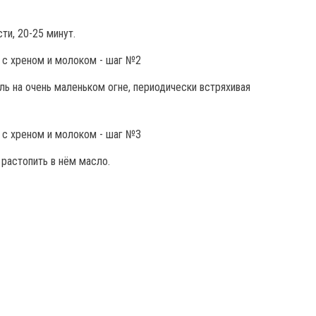
ти, 20-25 минут.
ь на очень маленьком огне, периодически встряхивая
растопить в нём масло.