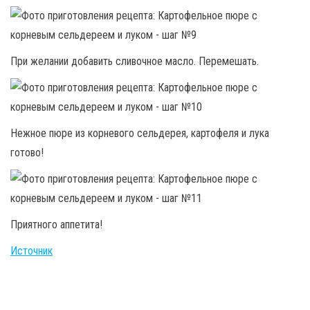
При желании добавить сливочное масло. Перемешать.
Нежное пюре из корневого сельдерея, картофеля и лука
готово!
Приятного аппетита!
Источник