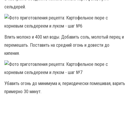
сельдерей.
Влить молоко и 400 мл воды. Добавить соль, молотый перец и
перемешать. Поставить на средний огонь и довести до
кипения.
Убавить огонь до минимума и, периодически помешивая, варить
примерно 30 минут.