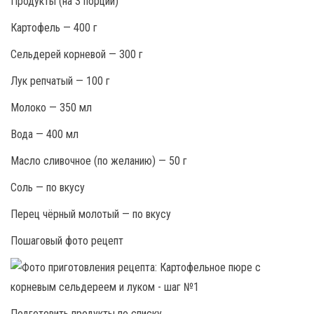
Продукты (на 3 порции)
Картофель — 400 г
Сельдерей корневой — 300 г
Лук репчатый — 100 г
Молоко — 350 мл
Вода — 400 мл
Масло сливочное (по желанию) — 50 г
Соль — по вкусу
Перец чёрный молотый — по вкусу
Пошаговый фото рецепт
Подготовить продукты по списку.