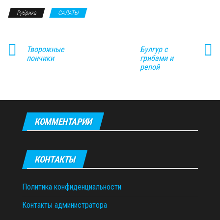
Рубрика
САЛАТЫ
Творожные
Булгур с
пончики
грибами и
репой
КОММЕНТАРИИ
КОНТАКТЫ
Политика конфиденциальности
Контакты администратора