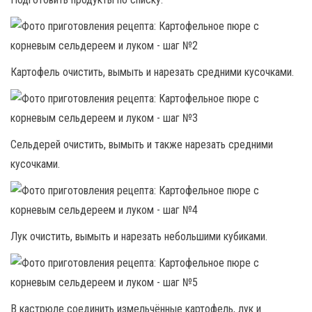
Картофель очистить, вымыть и нарезать средними кусочками.
Сельдерей очистить, вымыть и также нарезать средними
кусочками.
Лук очистить, вымыть и нарезать небольшими кубиками.
В кастрюле соединить измельчённые картофель, лук и