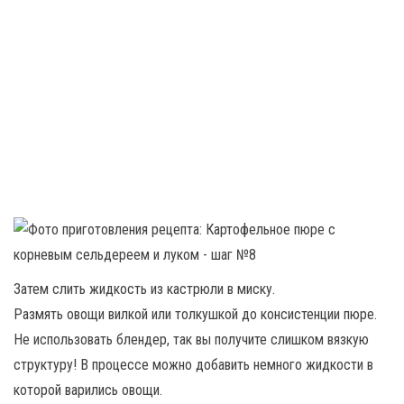
Затем слить жидкость из кастрюли в миску.
Размять овощи вилкой или толкушкой до консистенции пюре.
Не использовать блендер, так вы получите слишком вязкую
структуру! В процессе можно добавить немного жидкости в
которой варились овощи.