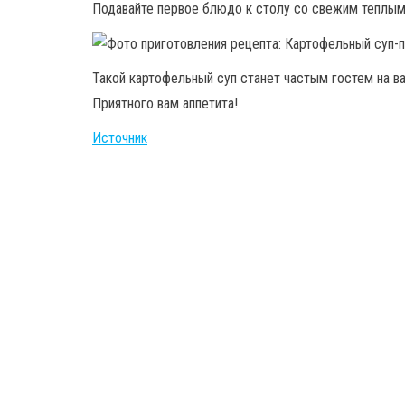
Подавайте первое блюдо к столу со свежим теплым
Такой картофельный суп станет частым гостем на в
Приятного вам аппетита!
Источник