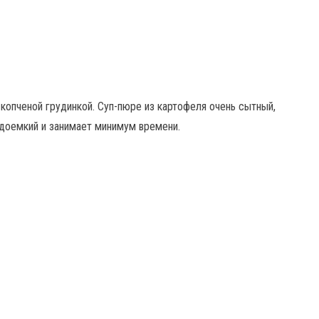
копченой грудинкой. Суп-пюре из картофеля очень сытный,
удоемкий и занимает минимум времени.