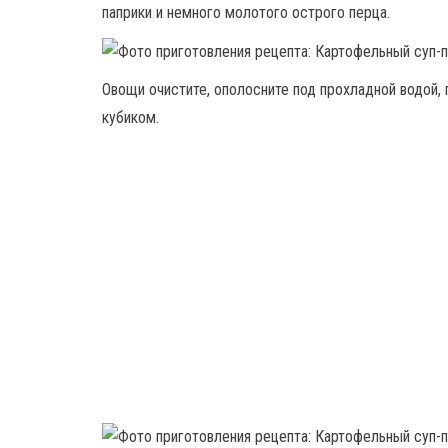
паприки и немного молотого острого перца.
Овощи очистите, ополосните под прохладной водой,
кубиком.