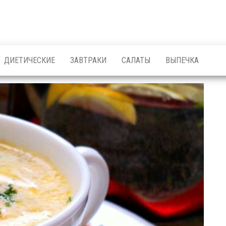
ДИЕТИЧЕСКИЕ
ЗАВТРАКИ
САЛАТЫ
ВЫПЕЧКА