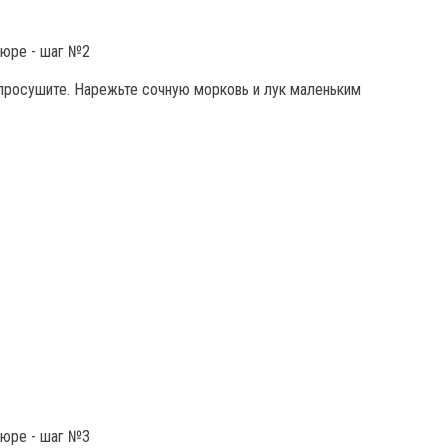
 просушите. Нарежьте сочную морковь и лук маленьким