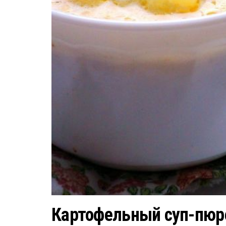
Картофельный суп-пюр