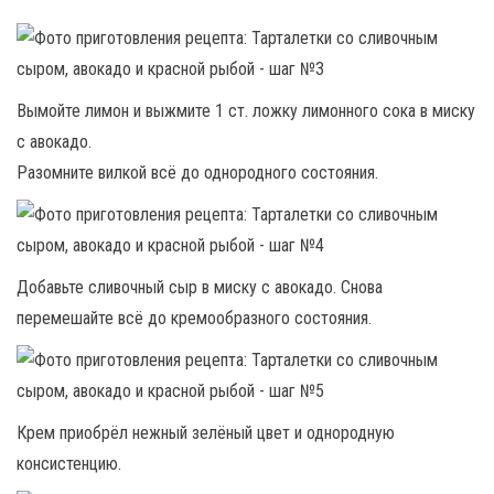
Вымойте лимон и выжмите 1 ст. ложку лимонного сока в миску
с авокадо.
Разомните вилкой всё до однородного состояния.
Добавьте сливочный сыр в миску с авокадо. Снова
перемешайте всё до кремообразного состояния.
Крем приобрёл нежный зелёный цвет и однородную
консистенцию.