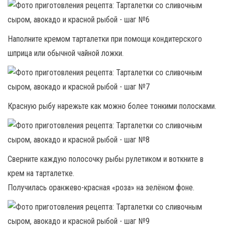
Наполните кремом тарталетки при помощи кондитерского
шприца или обычной чайной ложки.
Красную рыбу нарежьте как можно более тонкими полосками.
Сверните каждую полосочку рыбы рулетиком и воткните в
крем на тарталетке.
Получилась оранжево-красная «роза» на зелёном фоне.