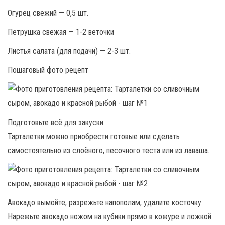
Огурец свежий — 0,5 шт.
Петрушка свежая — 1-2 веточки
Листья салата (для подачи) — 2-3 шт.
Пошаговый фото рецепт
Подготовьте всё для закуски.
Тарталетки можно приобрести готовые или сделать
самостоятельно из слоёного, песочного теста или из лаваша.
Авокадо вымойте, разрежьте напополам, удалите косточку.
Нарежьте авокадо ножом на кубики прямо в кожуре и ложкой