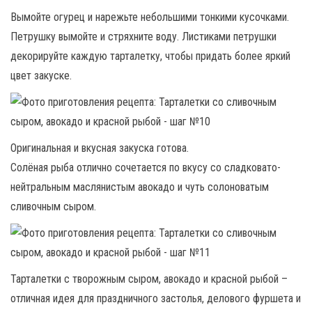
Вымойте огурец и нарежьте небольшими тонкими кусочками.
Петрушку вымойте и стряхните воду. Листиками петрушки
декорируйте каждую тарталетку, чтобы придать более яркий
цвет закуске.
Оригинальная и вкусная закуска готова.
Солёная рыба отлично сочетается по вкусу со сладковато-
нейтральным маслянистым авокадо и чуть солоноватым
сливочным сыром.
Тарталетки с творожным сыром, авокадо и красной рыбой –
отличная идея для праздничного застолья, делового фуршета и