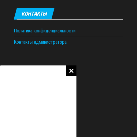
КОНТАКТЫ
Политика конфиденциальности
Контакты администратора