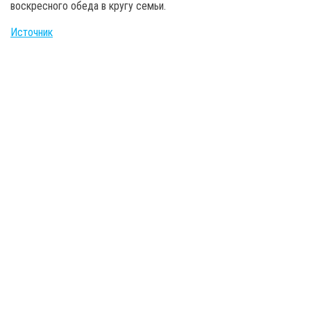
воскресного обеда в кругу семьи.
Источник