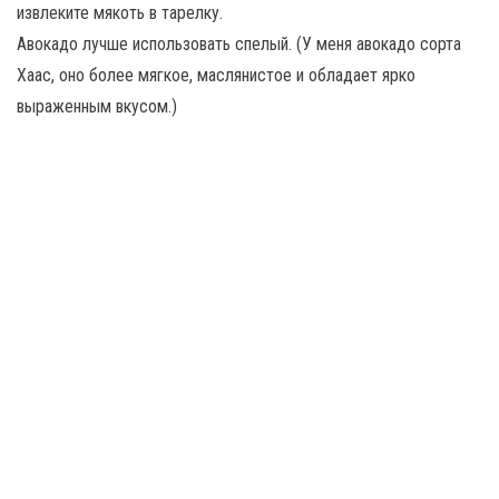
извлеките мякоть в тарелку.
Авокадо лучше использовать спелый. (У меня авокадо сорта
Хаас, оно более мягкое, маслянистое и обладает ярко
выраженным вкусом.)