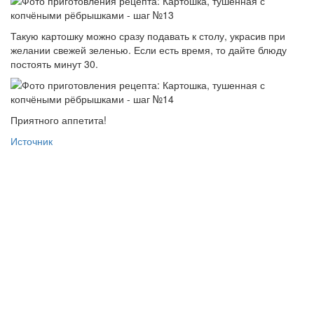
Такую картошку можно сразу подавать к столу, украсив при
желании свежей зеленью. Если есть время, то дайте блюду
постоять минут 30.
Приятного аппетита!
Источник