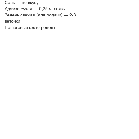
Соль — по вкусу
Аджика сухая — 0,25 ч. ложки
Зелень свежая (для подачи) — 2-3
веточки
Пошаговый фото рецепт