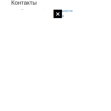
Контакты
Политика конфиденциальности
Контакты администратора