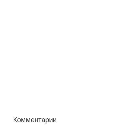
Комментарии