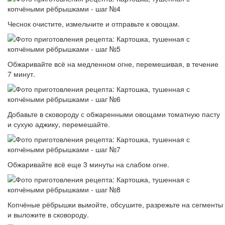
Чеснок очистите, измельчите и отправьте к овощам.
Обжаривайте всё на медленном огне, перемешивая, в течение
7 минут.
Добавьте в сковороду с обжаренными овощами томатную пасту
и сухую аджику, перемешайте.
Обжаривайте всё еще 3 минуты на слабом огне.
Копчёные рёбрышки вымойте, обсушите, разрежьте на сегменты
и выложите в сковороду.