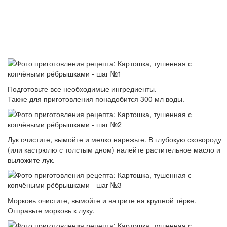
Подготовьте все необходимые ингредиенты.
Также для приготовления понадобится 300 мл воды.
Лук очистите, вымойте и мелко нарежьте. В глубокую сковороду
(или кастрюлю с толстым дном) налейте растительное масло и
выложите лук.
Морковь очистите, вымойте и натрите на крупной тёрке.
Отправьте морковь к луку.