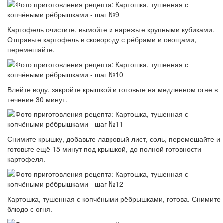
Картофель очистите, вымойте и нарежьте крупными кубиками.
Отправьте картофель в сковороду с рёбрами и овощами,
перемешайте.
Влейте воду, закройте крышкой и готовьте на медленном огне в
течение 30 минут.
Снимите крышку, добавьте лавровый лист, соль, перемешайте и
готовьте ещё 15 минут под крышкой, до полной готовности
картофеля.
Картошка, тушенная с копчёными рёбрышками, готова. Снимите
блюдо с огня.