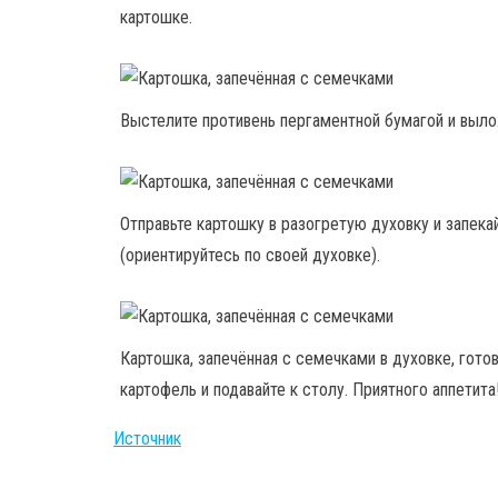
картошке.
Выстелите противень пергаментной бумагой и выло
Отправьте картошку в разогретую духовку и запека
(ориентируйтесь по своей духовке).
Картошка, запечённая с семечками в духовке, гото
картофель и подавайте к столу. Приятного аппетита
Источник