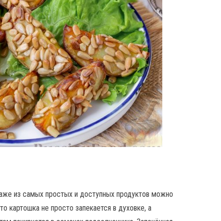
даже из самых простых и доступных продуктов можно
то картошка не просто запекается в духовке, а