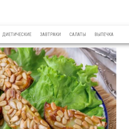
ДИЕТИЧЕСКИЕ
ЗАВТРАКИ
САЛАТЫ
ВЫПЕЧКА