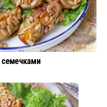
с семечками