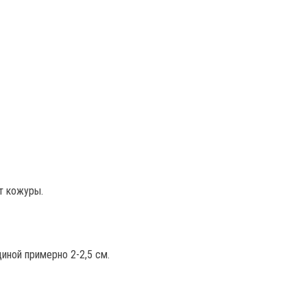
т кожуры.
иной примерно 2-2,5 см.