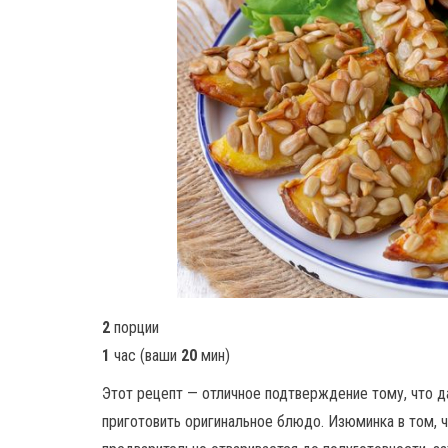
2
порции
1
час
(ваши
20
мин
)
Этот рецепт — отличное подтверждение тому, что 
приготовить оригинальное блюдо. Изюминка в том, ч