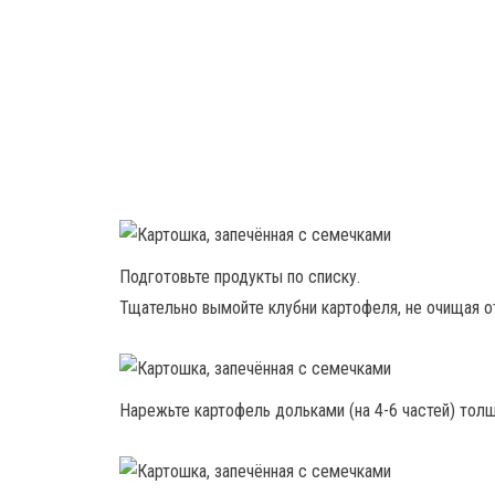
Подготовьте продукты по списку.
Тщательно вымойте клубни картофеля, не очищая о
Нарежьте картофель дольками (на 4-6 частей) толщ