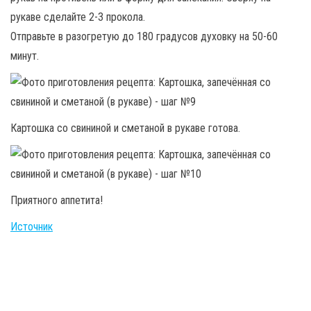
рукаве сделайте 2-3 прокола.
Отправьте в разогретую до 180 градусов духовку на 50-60
минут.
Картошка со свининой и сметаной в рукаве готова.
Приятного аппетита!
Источник