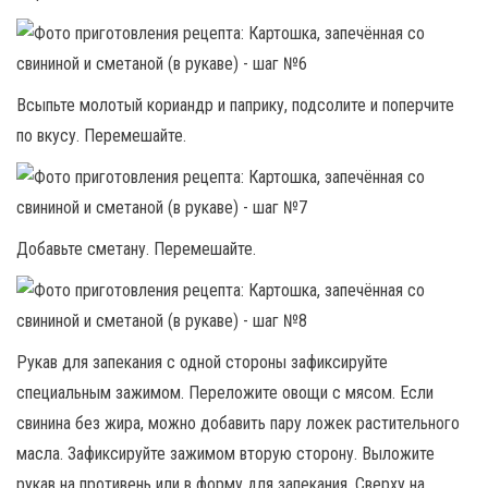
Всыпьте молотый кориандр и паприку, подсолите и поперчите
по вкусу. Перемешайте.
Добавьте сметану. Перемешайте.
Рукав для запекания с одной стороны зафиксируйте
специальным зажимом. Переложите овощи с мясом. Если
свинина без жира, можно добавить пару ложек растительного
масла. Зафиксируйте зажимом вторую сторону. Выложите
рукав на противень или в форму для запекания. Сверху на