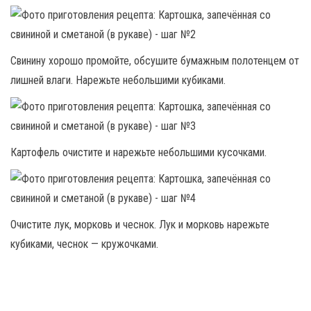
Свинину хорошо промойте, обсушите бумажным полотенцем от
лишней влаги. Нарежьте небольшими кубиками.
Картофель очистите и нарежьте небольшими кусочками.
Очистите лук, морковь и чеснок. Лук и морковь нарежьте
кубиками, чеснок — кружочками.