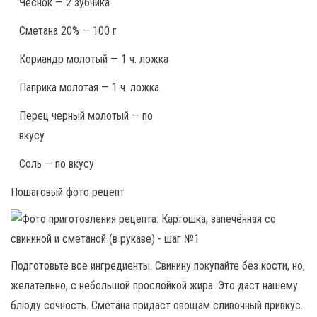
Чеснок — 2 зубчика
Сметана 20% — 100 г
Кориандр молотый — 1 ч. ложка
Паприка молотая — 1 ч. ложка
Перец черный молотый — по
вкусу
Соль — по вкусу
Пошаговый фото рецепт
Подготовьте все ингредиенты. Свинину покупайте без кости, но,
желательно, с небольшой прослойкой жира. Это даст нашему
блюду сочность. Сметана придаст овощам сливочный привкус.