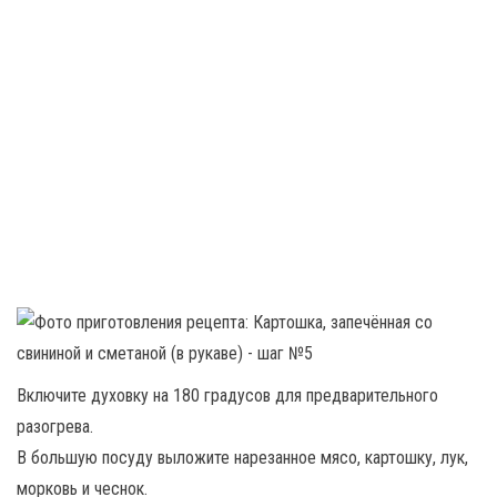
Включите духовку на 180 градусов для предварительного
разогрева.
В большую посуду выложите нарезанное мясо, картошку, лук,
морковь и чеснок.