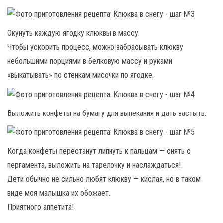
Окунуть каждую ягодку клюквы в массу.
Чтобы ускорить процесс, можно забрасывать клюкву
небольшими порциями в белковую массу и руками
«выкатывать» по стенкам мисочки по ягодке.
Выложить конфеты на бумагу для выпекания и дать застыть.
Когда конфеты перестанут липнуть к пальцам — снять с
пергамента, выложить на тарелочку и наслаждаться!
Дети обычно не сильно любят клюкву — кислая, но в таком
виде моя малышка их обожает.
Приятного аппетита!