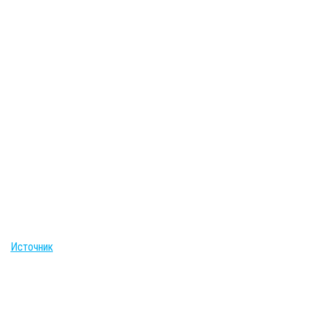
Источник