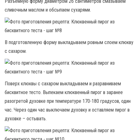
Разъёмную форму диаметром 26 сантиметров смазываем
сливочным маслом и обсыпаем сухарями.
В подготовленную форму выкладываем ровным слоем клюкву
с сахаром.
Поверх клюквы с сахаром выкладываем и разравниваем
бисквитное тесто. Выпекаем клюквенный пирог в заранее
разогретой духовке при температуре 170-180 градусов, один
час. Через один час выключаем духовку и оставляем пирог в
духовке – остывать.