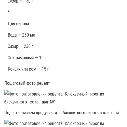
Сахар — 130 г
*
Для сиропа:
Вода — 250 мл
Сахар — 230 г
Сок лимонный — 15 г
Коньяк или ром — 15 г
Пошаговый фото рецепт
Подготавливаем продукты для бисквитного пирога с клюквой.