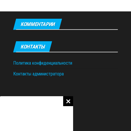
КОММЕНТАРИИ
КОНТАКТЫ
Политика конфиденциальности
Контакты администратора