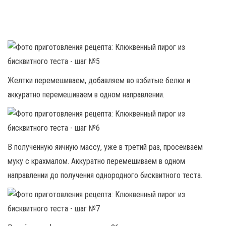
Желтки перемешиваем, добавляем во взбитые белки и
аккуратно перемешиваем в одном направлении.
В полученную яичную массу, уже в третий раз, просеиваем
муку с крахмалом. Аккуратно перемешиваем в одном
направлении до получения однородного бисквитного теста.