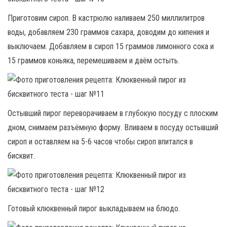
Приготовим сироп. В кастрюлю наливаем 250 миллилитров
воды, добавляем 230 граммов сахара, доводим до кипения и
выключаем. Добавляем в сироп 15 граммов лимонного сока и
15 граммов коньяка, перемешиваем и даём остыть.
Остывший пирог переворачиваем в глубокую посуду с плоским
дном, снимаем разъёмную форму. Вливаем в посуду остывший
сироп и оставляем на 5-6 часов чтобы сироп впитался в
бисквит.
Готовый клюквенный пирог выкладываем на блюдо.