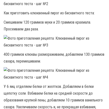
Как приготовить клюквенный пирог из бисквитного теста:
Смешиваем 120 граммов муки и 20 граммов крахмала.
Просеиваем два раза.
400 граммов клюквы размораживаем, добавляем 130 граммов
сахара, перемешиваем.
У 6 яиц отделяем белки от желтков. Добавляем в белки
щепотку соли. Взбиваем белки на средней скорости до
образования крупной пены, добавляем 10 граммов ванильного
сахара. Увеличиваем скорость и, не прекращая взбивания,