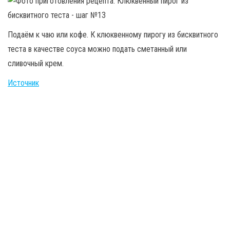
Подаём к чаю или кофе. К клюквенному пирогу из бисквитного
теста в качестве соуса можно подать сметанный или
сливочный крем.
Источник