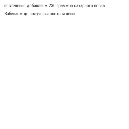
постепенно добавляем 230 граммов сахарного песка.
Взбиваем до получения плотной пены.