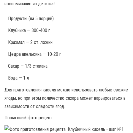
воспоминание из детства!
Продукты
(на 5 порций)
Клубника — 300-400 г
Крахмал — 2 ст. ложки
Цедра апельсина — 10-20 г
Сахар — 1/3 стакана
Вода — 1 л
Для приготовления киселя можно использовать любые свежие
ягоды, но при этом количество сахара может варьироваться в
зависимости от сладости ягод.
Пошаговый фото рецепт