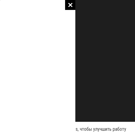
Наш сайт использует файлы cookies, чтобы улучшить работу