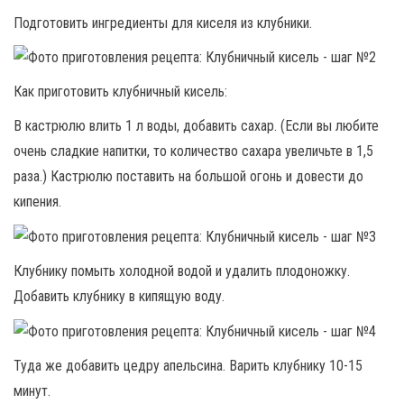
Подготовить ингредиенты для киселя из клубники.
Как приготовить клубничный кисель:
В кастрюлю влить 1 л воды, добавить сахар. (Если вы любите
очень сладкие напитки, то количество сахара увеличьте в 1,5
раза.) Кастрюлю поставить на большой огонь и довести до
кипения.
Клубнику помыть холодной водой и удалить плодоножку.
Добавить клубнику в кипящую воду.
Туда же добавить цедру апельсина. Варить клубнику 10-15
минут.