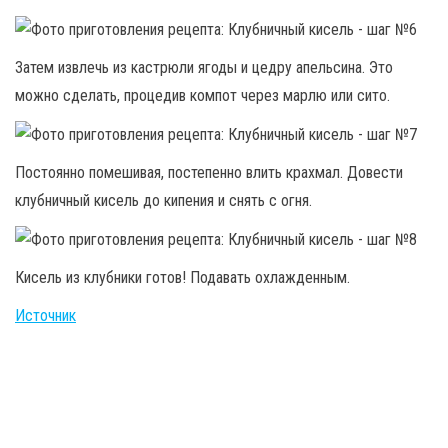
Затем извлечь из кастрюли ягоды и цедру апельсина. Это
можно сделать, процедив компот через марлю или сито.
Постоянно помешивая, постепенно влить крахмал. Довести
клубничный кисель до кипения и снять с огня.
Кисель из клубники готов! Подавать охлажденным.
Источник