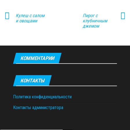
Кулеш с салом
Пирог с
и овощами
клубничным
джемом
КОММЕНТАРИИ
КОНТАКТЫ
Политика конфиденциальности
Контакты администратора