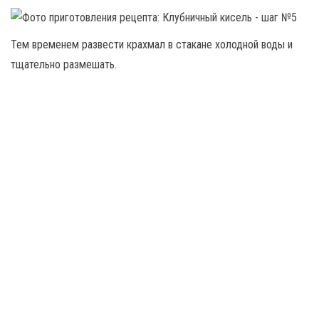
Тем временем развести крахмал в стакане холодной воды и
тщательно размешать.