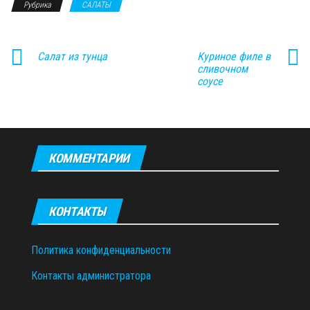
Рубрика
САЛАТЫ
Салат из тунца
Куриное филе в
сливочном
соусе
КОММЕНТАРИИ
КОНТАКТЫ
Политика конфиденциальности
Контакты администратора