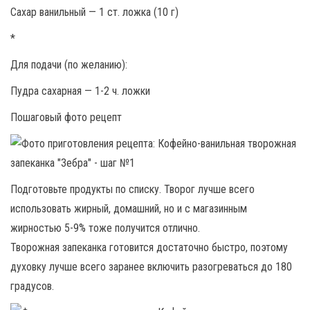
Сахар ванильный — 1 ст. ложка (10 г)
*
Для подачи (по желанию):
Пудра сахарная — 1-2 ч. ложки
Пошаговый фото рецепт
Подготовьте продукты по списку. Творог лучше всего
использовать жирный, домашний, но и с магазинным
жирностью 5-9% тоже получится отлично.
Творожная запеканка готовится достаточно быстро, поэтому
духовку лучше всего заранее включить разогреваться до 180
градусов.