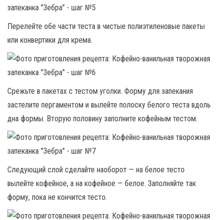
Перелейте обе части теста в чистые полиэтиленовые пакеты
или конвертики для крема.
Срежьте в пакетах с тестом уголки. Форму для запекания
застелите пергаментом и вылейте полоску белого теста вдоль
дна формы. Вторую половину заполните кофейным тестом.
Следующий слой сделайте наоборот — на белое тесто
вылейте кофейное, а на кофейное — белое. Заполняйте так
форму, пока не кончится тесто.