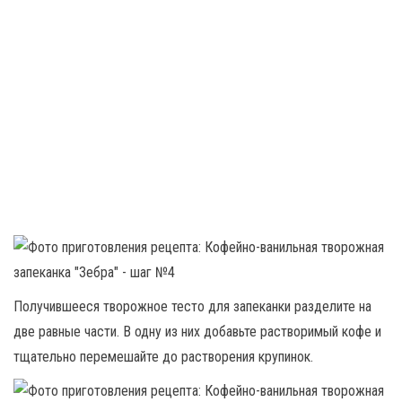
Получившееся творожное тесто для запеканки разделите на
две равные части. В одну из них добавьте растворимый кофе и
тщательно перемешайте до растворения крупинок.