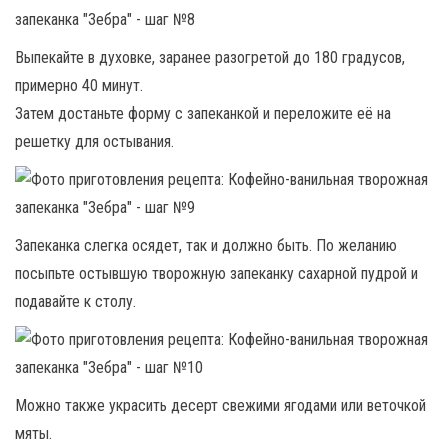
Выпекайте в духовке, заранее разогретой до 180 градусов,
примерно 40 минут.
Затем достаньте форму с запеканкой и переложите её на
решетку для остывания.
Запеканка слегка осядет, так и должно быть. По желанию
посыпьте остывшую творожную запеканку сахарной пудрой и
подавайте к столу.
Можно также украсить десерт свежими ягодами или веточкой
мяты.