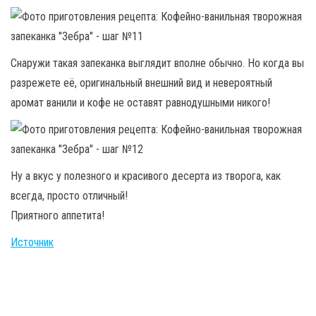
Снаружи такая запеканка выглядит вполне обычно. Но когда вы
разрежете её, оригинальный внешний вид и невероятный
аромат ванили и кофе не оставят равнодушными никого!
Ну а вкус у полезного и красивого десерта из творога, как
всегда, просто отличный!
Приятного аппетита!
Источник