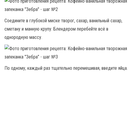
Соедините в глубокой миске творог, сахар, ванильный сахар,
сметану и манную крупу. Блендером перебейте всё в
однородную массу.
По одному, каждый раз тщательно перемешивая, введите яйца.