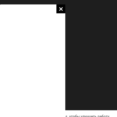
Наш сайт использует файлы cookies, чтобы улучшить работу