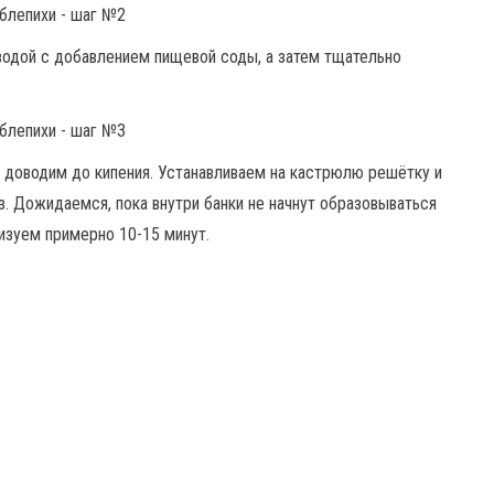
водой с добавлением пищевой соды, а затем тщательно
 доводим до кипения. Устанавливаем на кастрюлю решётку и
 Дожидаемся, пока внутри банки не начнут образовываться
изуем примерно 10-15 минут.