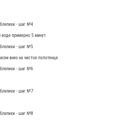
 воде примерно 5 минут.
ом вниз на чистое полотенце.