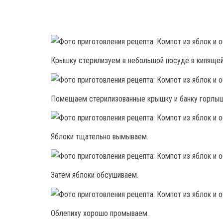
Крышку стерилизуем в небольшой посуде в кипящей
Помещаем стерилизованные крышку и банку горлышк
Яблоки тщательно вымываем.
Затем яблоки обсушиваем.
Облепиху хорошо промываем.