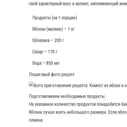
свой характерный вкус и аромат, напоминающий анан
Продукты
(на 1 порцию)
Яблоки (мелкие) – 1 кг
Облепиха – 200 г
Сахар – 170 г
Вода – 850 мл
Пошаговый фото рецепт
Подготавливаем необходимые продукты.
На указанное количество продуктов понадобится банк
Яблоки лучше взять небольшого размера. Если яблок
семена.