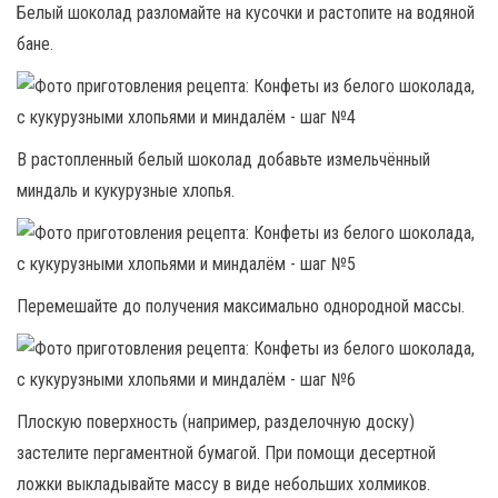
Белый шоколад разломайте на кусочки и растопите на водяной
бане.
В растопленный белый шоколад добавьте измельчённый
миндаль и кукурузные хлопья.
Перемешайте до получения максимально однородной массы.
Плоскую поверхность (например, разделочную доску)
застелите пергаментной бумагой. При помощи десертной
ложки выкладывайте массу в виде небольших холмиков.