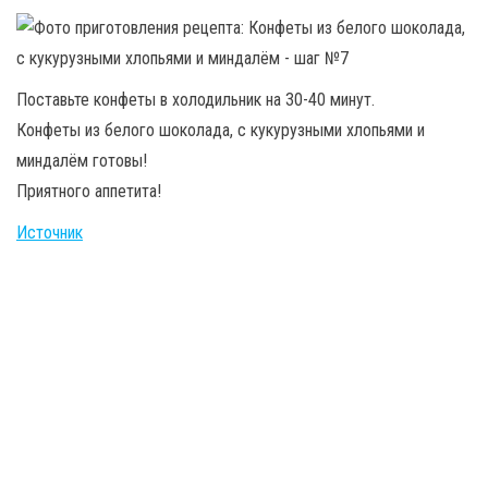
Поставьте конфеты в холодильник на 30-40 минут.
Конфеты из белого шоколада, с кукурузными хлопьями и
миндалём готовы!
Приятного аппетита!
Источник