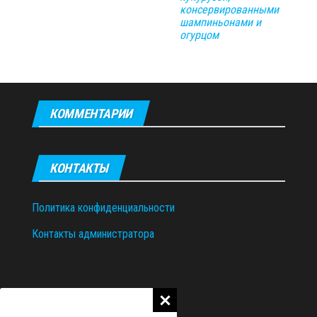
консервированными
шампиньонами и
огурцом
КОММЕНТАРИИ
КОНТАКТЫ
Политика конфиденциальности
Контакты администратора