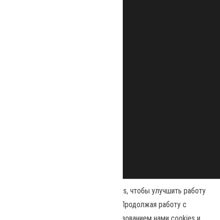
Наш сайт использует файлы cookies, чтобы улучшить работу
и повысить эффективность сайта. Продолжая работу с
сайтом, вы соглашаетесь с использованием нами cookies и