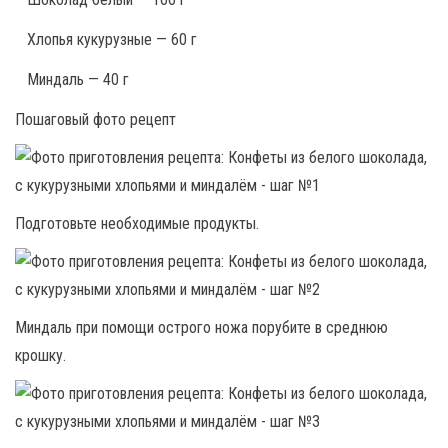
Хлопья кукурузные — 60 г
Миндаль — 40 г
Пошаговый фото рецепт
Подготовьте необходимые продукты.
Миндаль при помощи острого ножа порубите в среднюю
крошку.