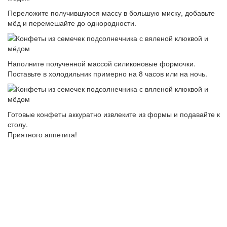
Переложите получившуюся массу в большую миску, добавьте
мёд и перемешайте до однородности.
Наполните полученной массой силиконовые формочки.
Поставьте в холодильник примерно на 8 часов или на ночь.
Готовые конфеты аккуратно извлеките из формы и подавайте к
столу.
Приятного аппетита!