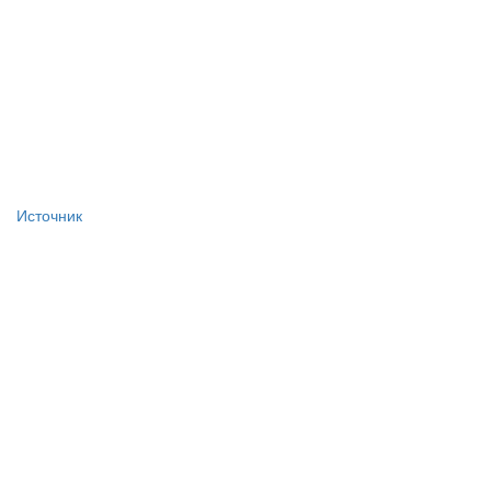
Источник