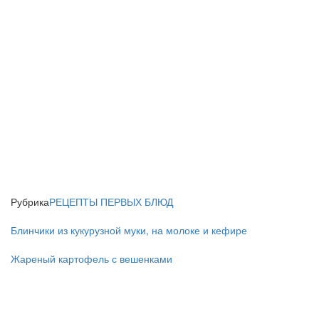
Рубрика
РЕЦЕПТЫ ПЕРВЫХ БЛЮД
Блинчики из кукурузной муки, на молоке и кефире
Жареный картофель с вешенками