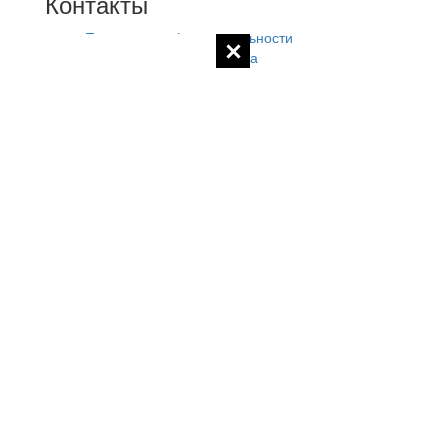
Контакты
Политика конфиденциальности
Контакты администратора