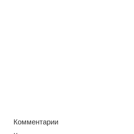
Комментарии