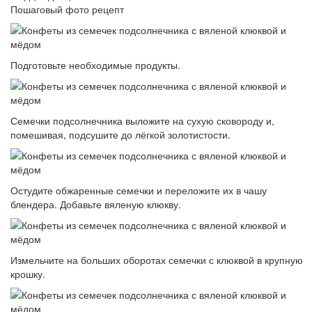
Пошаговый фото рецепт
Подготовьте необходимые продукты.
Семечки подсолнечника выложите на сухую сковороду и,
помешивая, подсушите до лёгкой золотистости.
Остудите обжаренные семечки и переложите их в чашу
блендера. Добавьте вяленую клюкву.
Измельчите на больших оборотах семечки с клюквой в крупную
крошку.