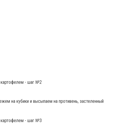
ежем на кубики и высыпаем на противень, застеленный