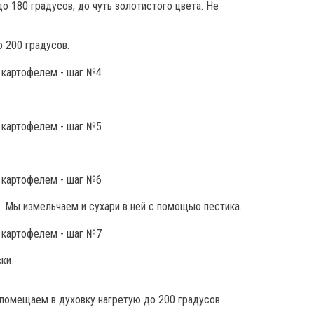
о 180 градусов, до чуть золотистого цвета. Не
 200 градусов.
. Мы измельчаем и сухари в ней с помощью пестика.
ки.
 помещаем в духовку нагретую до 200 градусов.