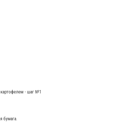
я бумага.