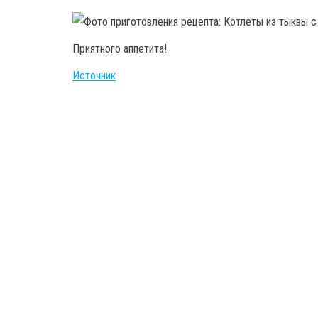
Приятного аппетита!
Источник