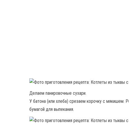
Делаем панировочные сухари.
У батона (или хлеба) срезаем корочку с мякишем. Р
бумагой для выпекания.