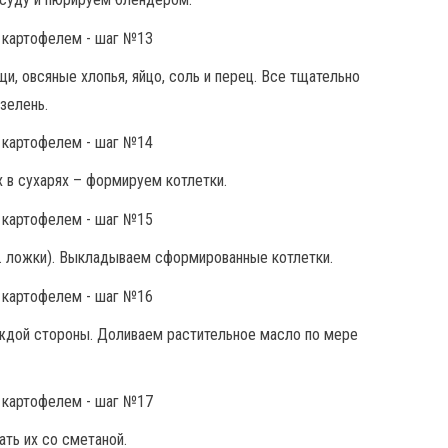
, овсяные хлопья, яйцо, соль и перец. Все тщательно
зелень.
 в сухарях – формируем котлетки.
т. ложки). Выкладываем сформированные котлетки.
аждой стороны. Доливаем растительное масло по мере
ть их со сметаной.