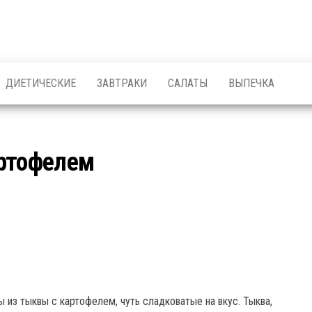
ДИЕТИЧЕСКИЕ
ЗАВТРАКИ
САЛАТЫ
ВЫПЕЧКА
артофелем
из тыквы с картофелем, чуть сладковатые на вкус. Тыква,