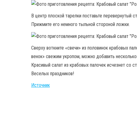
В центр плоской тарелки поставьте перевернутый ст
Прижмите его немного тыльной стороной ложки.
Сверху воткните «свечи» из половинок крабовых па
венок» свежим укропом, можно добавить несколько 
Красивый салат из крабовых палочек исчезнет со ст
Веселых праздников!
Источник