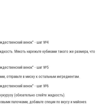
идкость. Мякоть нарежьте кубиками такого же размера, что
ми, отправьте в миску к остальным ингредиентам.
 кукурузу (обязательно слейте жидкость).
овыми палочками, добавьте специи по вкусу и майонез.