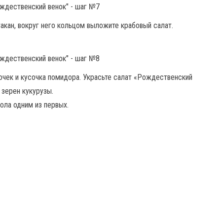
акан, вокруг него кольцом выложите крабовый салат.
лочек и кусочка помидора. Украсьте салат «Рождественский
зерен кукурузы.
ола одним из первых.