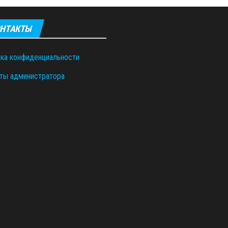
НТАКТЫ
ка конфиденциальности
ты администратора