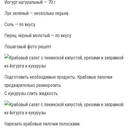
Йогурт натуральный — 70 г
Лук зелёный — несколько перьев
Соль — по вкусу
Перец чёрный молотый — по вкусу
Пошаговый фото рецепт
Подготовить необходимые продукты. Крабовые палочки
предварительно разморозить.
С кукурузы слить жидкость.
Нарезать крабовые палочки полосками.