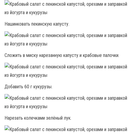
Нашинковать пекинскую капусту.
Сложить в миску нарезанную капусту и крабовые палочки.
Добавить 60 г кукурузы.
Нарезать колечками зелёный лук.