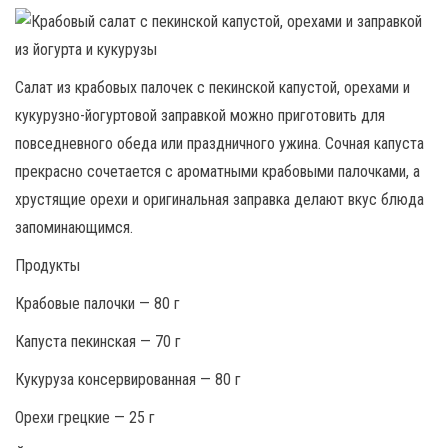
Салат из крабовых палочек с пекинской капустой, орехами и
кукурузно-йогуртовой заправкой можно приготовить для
повседневного обеда или праздничного ужина. Сочная капуста
прекрасно сочетается с ароматными крабовыми палочками, а
хрустящие орехи и оригинальная заправка делают вкус блюда
запоминающимся.
Продукты
Крабовые палочки — 80 г
Капуста пекинская — 70 г
Кукуруза консервированная — 80 г
Орехи грецкие — 25 г