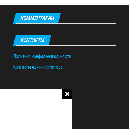
КОММЕНТАРИИ
КОНТАКТЫ
Политика конфиденциальности
Контакты администратора