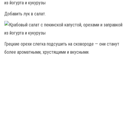
Добавить лук в салат.
Грецкие орехи слегка подсушить на сковороде — они станут
более ароматными, хрустящими и вкусными.