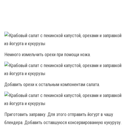
Немного измельчить орехи при помощи ножа.
Добавить орехи к остальным компонентам салата.
Приготовить заправку. Для этого отправить йогурт в чашу
блендера. Добавить оставшуюся консервированную кукурузу.