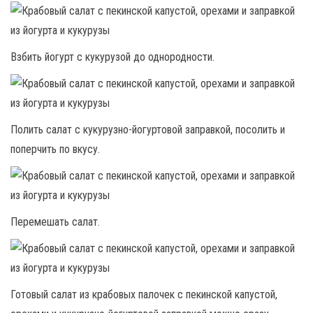
Взбить йогурт с кукурузой до однородности.
Полить салат с кукурузно-йогуртовой заправкой, посолить и
поперчить по вкусу.
Перемешать салат.
Готовый салат из крабовых палочек с пекинской капустой,