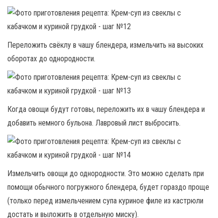
Переложить свёклу в чашу блендера, измельчить на высоких
оборотах до однородности.
Когда овощи будут готовы, переложить их в чашу блендера и
добавить немного бульона. Лавровый лист выбросить.
Измельчить овощи до однородности. Это можно сделать при
помощи обычного погружного блендера, будет гораздо проще
(только перед измельчением супа куриное филе из кастрюли
достать и выложить в отдельную миску).