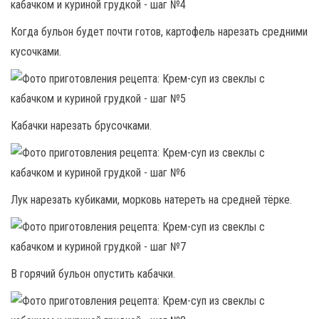
Когда бульон будет почти готов, картофель нарезать средними
кусочками.
Кабачки нарезать брусочками.
Лук нарезать кубиками, морковь натереть на средней тёрке.
В горячий бульон опустить кабачки.