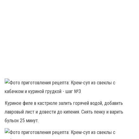
Куриное филе в кастрюле залить горячей водой, добавить
лавровый лист и довести до кипения. Снять пенку и варить
бульон 25 минут.