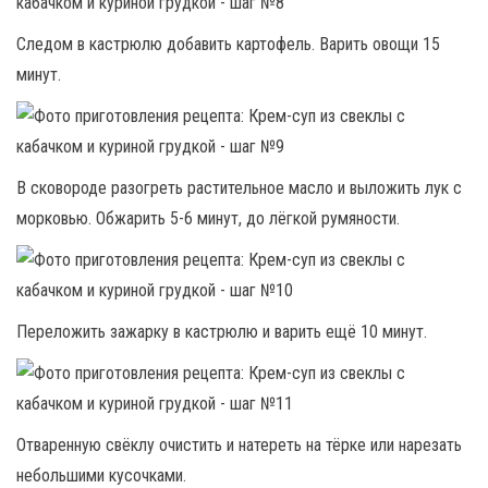
Следом в кастрюлю добавить картофель. Варить овощи 15
минут.
В сковороде разогреть растительное масло и выложить лук с
морковью. Обжарить 5-6 минут, до лёгкой румяности.
Переложить зажарку в кастрюлю и варить ещё 10 минут.
Отваренную свёклу очистить и натереть на тёрке или нарезать
небольшими кусочками.