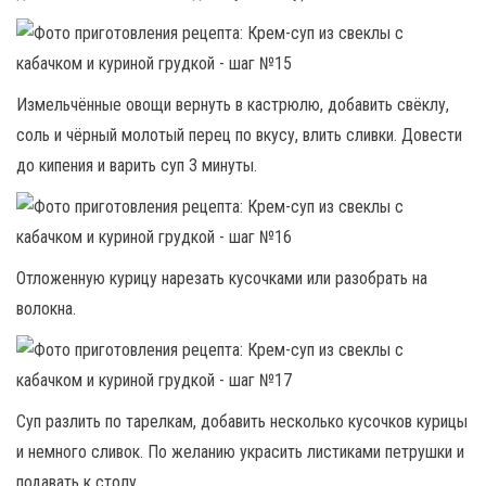
Измельчённые овощи вернуть в кастрюлю, добавить свёклу,
соль и чёрный молотый перец по вкусу, влить сливки. Довести
до кипения и варить суп 3 минуты.
Отложенную курицу нарезать кусочками или разобрать на
волокна.
Суп разлить по тарелкам, добавить несколько кусочков курицы
и немного сливок. По желанию украсить листиками петрушки и
подавать к столу.