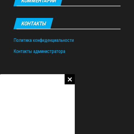
КОММЕНТАРИИ
КОНТАКТЫ
Политика конфиденциальности
Контакты администратора