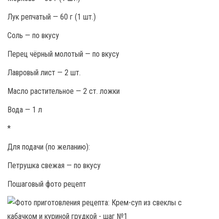
Лук репчатый — 60 г (1 шт.)
Соль — по вкусу
Перец чёрный молотый — по вкусу
Лавровый лист — 2 шт.
Масло растительное — 2 ст. ложки
Вода — 1 л
*
Для подачи (по желанию):
Петрушка свежая — по вкусу
Пошаговый фото рецепт