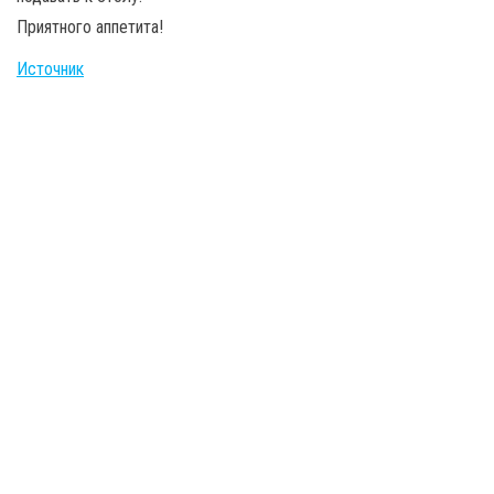
Приятного аппетита!
Источник