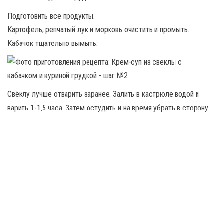
Подготовить все продукты.
Картофель, репчатый лук и морковь очистить и промыть.
Кабачок тщательно вымыть.
Свёклу лучше отварить заранее. Залить в кастрюле водой и
варить 1-1,5 часа. Затем остудить и на время убрать в сторону.