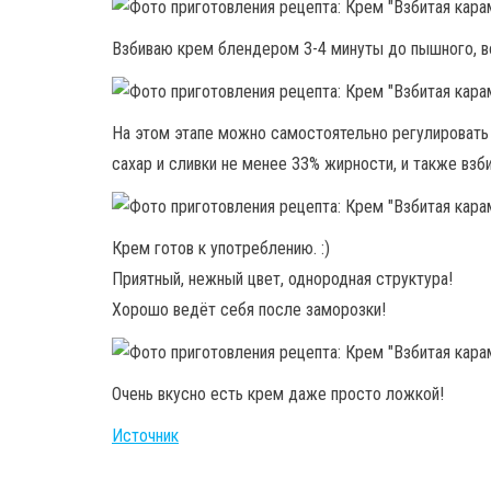
Взбиваю крем блендером 3-4 минуты до пышного, в
На этом этапе можно самостоятельно регулировать 
сахар и сливки не менее 33% жирности, и также взб
Крем готов к употреблению. :)
Приятный, нежный цвет, однородная структура!
Хорошо ведёт себя после заморозки!
Очень вкусно есть крем даже просто ложкой!
Источник