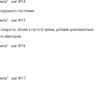
оздушного состояния.
сладость, объём и густоту крема, добавив дополнительно
ить миксером.