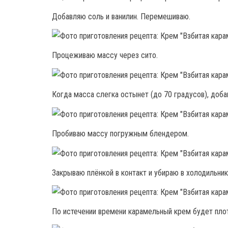
Добавляю соль и ванилин. Перемешиваю.
Процеживаю массу через сито.
Когда масса слегка остынет (до 70 градусов), доб
Пробиваю массу погружным блендером.
Закрываю плёнкой в контакт и убираю в холодильник
По истечении времени карамельный крем будет пло