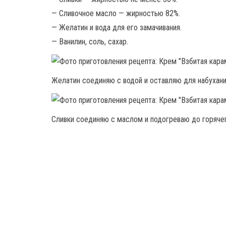
— Сливочное масло — жирностью 82%.
— Желатин и вода для его замачивания.
— Ванилин, соль, сахар.
Желатин соединяю с водой и оставляю для набухани
Сливки соединяю с маслом и подогреваю до горячег