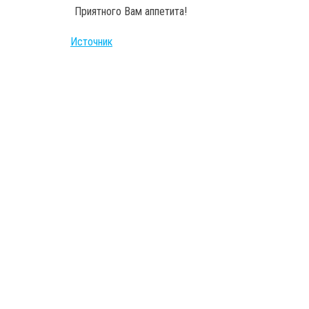
Приятного Вам аппетита!
Источник