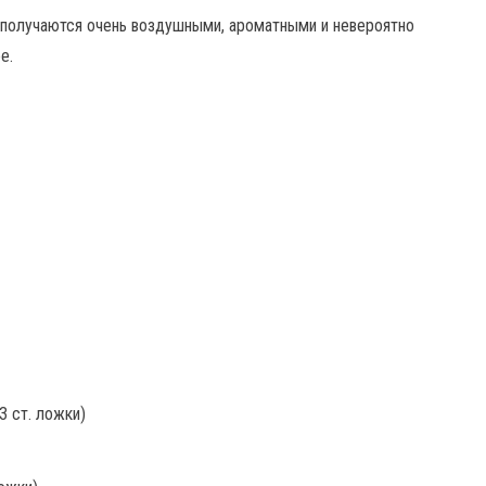
 получаются очень воздушными, ароматными и невероятно
е.
3 ст. ложки)