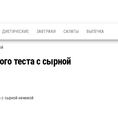
ДИЕТИЧЕСКИЕ
ЗАВТРАКИ
САЛАТЫ
ВЫПЕЧКА
го теста с сырной