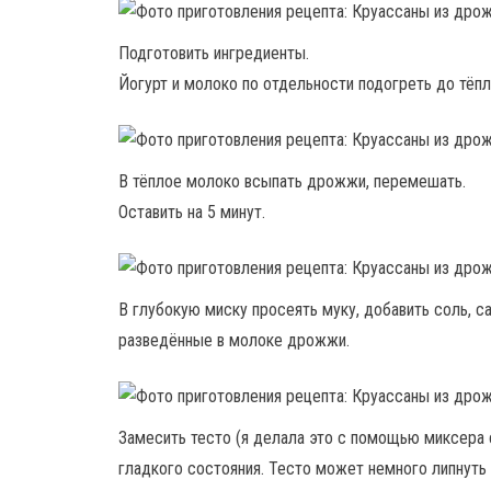
Подготовить ингредиенты.
Йогурт и молоко по отдельности подогреть до тёпл
В тёплое молоко всыпать дрожжи, перемешать.
Оставить на 5 минут.
В глубокую миску просеять муку, добавить соль, са
разведённые в молоке дрожжи.
Замесить тесто (я делала это с помощью миксера 
гладкого состояния. Тесто может немного липнуть 