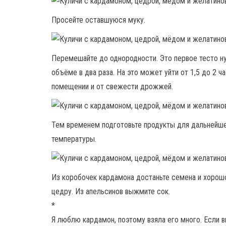
Просейте оставшуюся муку.
Перемешайте до однородности. Это первое тесто ну
объёме в два раза. На это может уйти от 1,5 до 2 
помещении и от свежести дрожжей.
Тем временем подготовьте продукты для дальнейше
температуры.
Из коробочек кардамона достаньте семена и хорошо 
цедру. Из апельсинов выжмите сок.
*
Я люблю кардамон, поэтому взяла его много. Если в