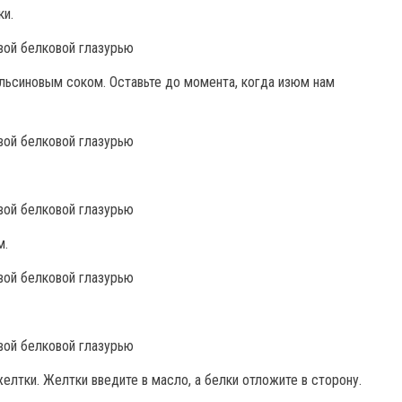
ки.
льсиновым соком. Оставьте до момента, когда изюм нам
м.
елтки. Желтки введите в масло, а белки отложите в сторону.