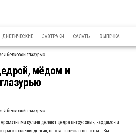
ДИЕТИЧЕСКИЕ
ЗАВТРАКИ
САЛАТЫ
ВЫПЕЧКА
цедрой, мёдом и
 глазурью
. Ароматными куличи делают цедра цитрусовых, кардамон и
 приготовления долгий, но эта выпечка того стоит. Вы