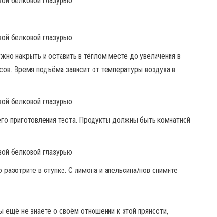
жно накрыть и оставить в тёплом месте до увеличения в
часов. Время подъёма зависит от температуры воздуха в
го приготовления теста. Продукты должны быть комнатной
разотрите в ступке. С лимона и апельсина/нов снимите
ы ещё не знаете о своём отношении к этой пряности,