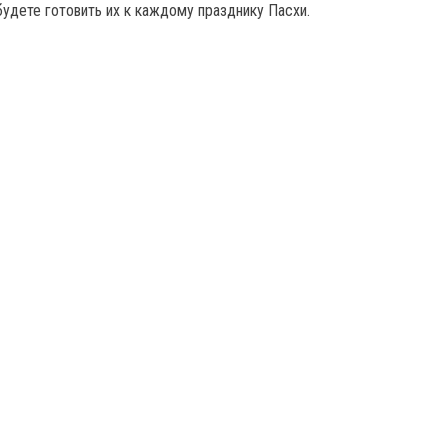
будете готовить их к каждому празднику Пасхи.