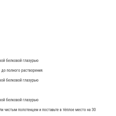
до полного растворения.
и чистым полотенцем и поставьте в тёплое место на 30