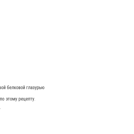
по этому рецепту.
.