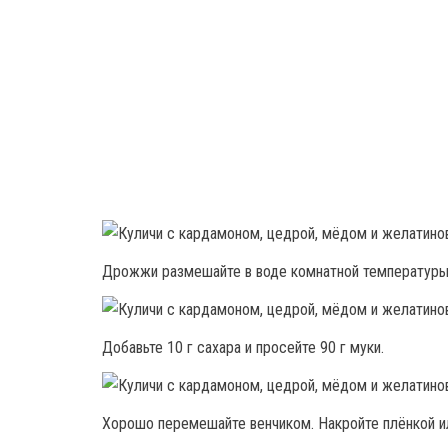
Дрожжи размешайте в воде комнатной температуры 
Добавьте 10 г сахара и просейте 90 г муки.
Хорошо перемешайте венчиком. Накройте плёнкой ил