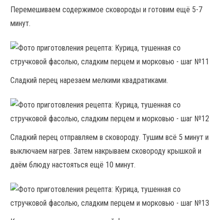
Перемешиваем содержимое сковороды и готовим ещё 5-7
минут.
Сладкий перец нарезаем мелкими квадратиками.
Сладкий перец отправляем в сковороду. Тушим всё 5 минут и
выключаем нагрев. Затем накрываем сковороду крышкой и
даём блюду настояться ещё 10 минут.