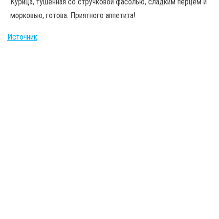
Курица, тушенная со стручковой фасолью, сладким перцем и
морковью, готова. Приятного аппетита!
Источник