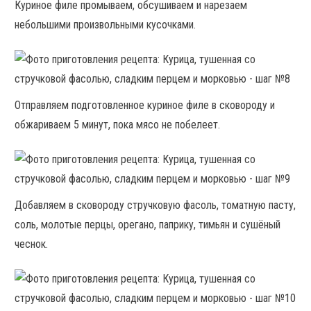
Куриное филе промываем, обсушиваем и нарезаем
небольшими произвольными кусочками.
Отправляем подготовленное куриное филе в сковороду и
обжариваем 5 минут, пока мясо не побелеет.
Добавляем в сковороду стручковую фасоль, томатную пасту,
соль, молотые перцы, орегано, паприку, тимьян и сушёный
чеснок.