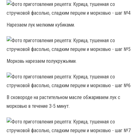
Нарезаем лук мелкими кубиками.
Морковь нарезаем полукружьями.
В сковороде на растительном масле обжариваем лук с
морковью в течение 3-5 минут.