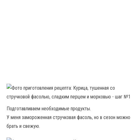
Подготавливаем необходимые продукты.
У меня замороженная стручковая фасоль, но в сезон можно
брать и свежую.