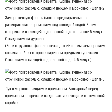
Замороженную фасоль (можно предварительно не
размораживать) промываем под холодной водой. Затем
отвариваем в кипящей подсоленной воде в течение 5 минут.
Откидываем на дуршлаг.
(Если стручковая фасоль свежая, то её промываем, срезаем
кончики с обеих сторон и нарезаем средними кусочками.
Отвариваем в кипящей подсоленной воде 4-5 минут.)
Лук и морковь очищаем и промываем. Болгарский перец
промываем, разрезаем на две части и очищаем от семенной
коробки.