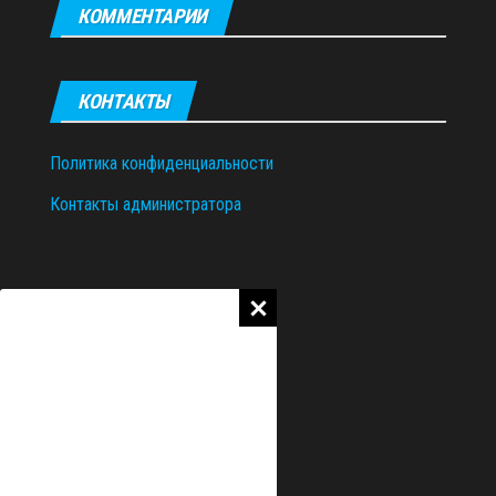
КОММЕНТАРИИ
КОНТАКТЫ
Политика конфиденциальности
Контакты администратора