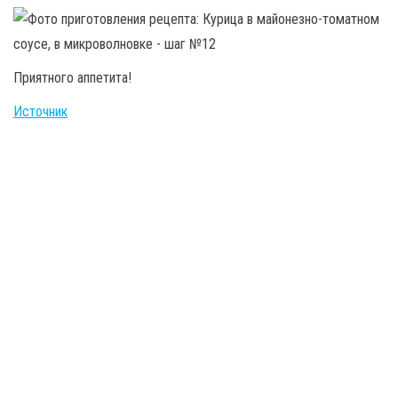
Приятного аппетита!
Источник