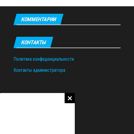
КОММЕНТАРИИ
КОНТАКТЫ
Политика конфиденциальности
Контакты администратора