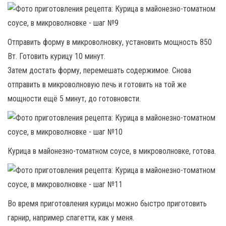
Отправить форму в микроволновку, установить мощность 850
Вт. Готовить курицу 10 минут.
Затем достать форму, перемешать содержимое. Снова
отправить в микроволновую печь и готовить на той же
мощности ещё 5 минут, до готовновсти.
Курица в майонезно-томатном соусе, в микроволновке, готова.
Во время приготовления курицы можно быстро приготовить
гарнир, например спагетти, как у меня.