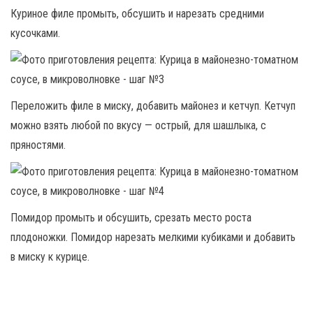
Куриное филе промыть, обсушить и нарезать средними
кусочками.
Переложить филе в миску, добавить майонез и кетчуп. Кетчуп
можно взять любой по вкусу — острый, для шашлыка, с
пряностями.
Помидор промыть и обсушить, срезать место роста
плодоножки. Помидор нарезать мелкими кубиками и добавить
в миску к курице.