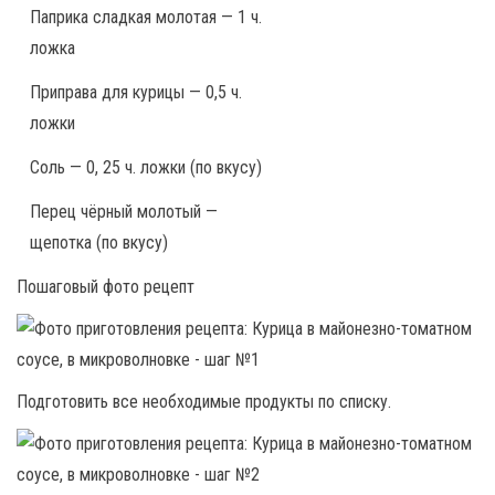
Паприка сладкая молотая — 1 ч.
ложка
Приправа для курицы — 0,5 ч.
ложки
Соль — 0, 25 ч. ложки (по вкусу)
Перец чёрный молотый —
щепотка (по вкусу)
Пошаговый фото рецепт
Подготовить все необходимые продукты по списку.