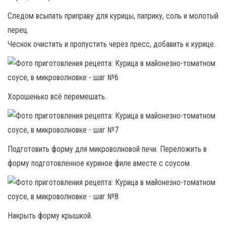
Следом всыпать приправу для курицы, паприку, соль и молотый
перец.
Чеснок очистить и пропустить через пресс, добавить к курице.
Хорошенько всё перемешать.
Подготовить форму для микроволновой печи. Переложить в
форму подготовленное куриное филе вместе с соусом.
Накрыть форму крышкой.