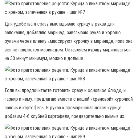
Для удобства я сразу выкладываю курицу в рукав для
запекания, добавляю маринад, завязываю рукав и хорошо
руками через пленку «массирую» курочку в маринаде, пока она
вся не покроется маринадом. Оставляем курицу мариноваться
на 30 минут минимум, можно и дольше.
Если вы предпочитаете готовить сразу и основное блюдо, и
гарнир к нему, предлагаю вместе с нашей «хреновой» курочкой
запечь и картофель. В рукав к промариновавшейся курице
добавим 4-6 клубней картофеля, предварительно вымыв их.