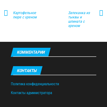
Картофельное
Запеканка из
пюре с хреном
тыквы и
шпината с
хреном
КОММЕНТАРИИ
КОНТАКТЫ
Политика конфиденциальности
Контакты администратора