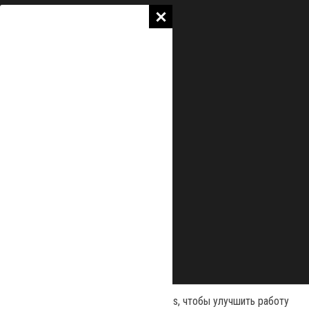
Наш сайт использует файлы cookies, чтобы улучшить работу