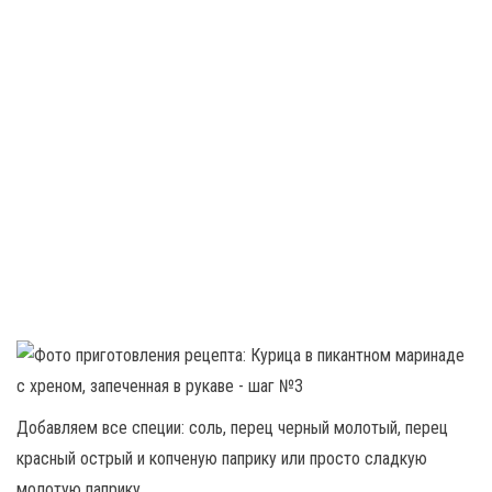
Добавляем все специи: соль, перец черный молотый, перец
красный острый и копченую паприку или просто сладкую
молотую паприку.