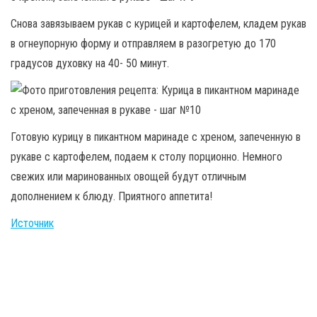
Снова завязываем рукав с курицей и картофелем, кладем рукав
в огнеупорную форму и отправляем в разогретую до 170
градусов духовку на 40- 50 минут.
Готовую курицу в пикантном маринаде с хреном, запеченную в
рукаве с картофелем, подаем к столу порционно. Немного
свежих или маринованных овощей будут отличным
дополнением к блюду. Приятного аппетита!
Источник