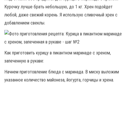
Курочку лучше брать небольшую, до 1 кг. Хрен подойдет
любой, даже свежий корень. Я использую сливочный хрен с
добавлением свеклы.
Как приготовить курицу в пикантном маринаде с хреном,
запеченную в рукаве:
Начнем приготовление блюда с маринада. В миску выложим
указанное количество майонеза, йогурта, горчицы и хрена.