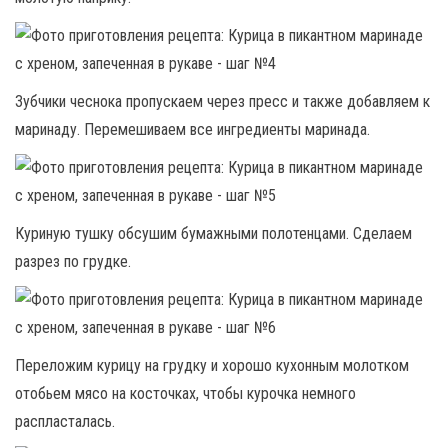
Зубчики чеснока пропускаем через пресс и также добавляем к
маринаду. Перемешиваем все ингредиенты маринада.
Куриную тушку обсушим бумажными полотенцами. Сделаем
разрез по грудке.
Переложим курицу на грудку и хорошо кухонным молотком
отобьем мясо на косточках, чтобы курочка немного
распласталась.