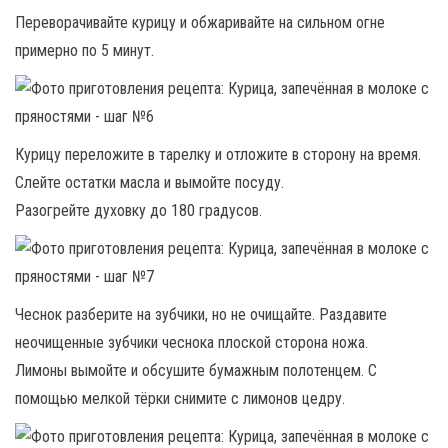
Переворачивайте курицу и обжаривайте на сильном огне
примерно по 5 минут.
Курицу переложите в тарелку и отложите в сторону на время.
Слейте остатки масла и вымойте посуду.
Разогрейте духовку до 180 градусов.
Чеснок разберите на зубчики, но не очищайте. Раздавите
неочищенные зубчики чеснока плоской сторона ножа.
Лимоны вымойте и обсушите бумажным полотенцем. С
помощью мелкой тёрки снимите с лимонов цедру.