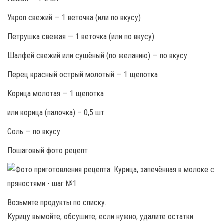
Укроп свежий — 1 веточка (или по вкусу)
Петрушка свежая — 1 веточка (или по вкусу)
Шалфей свежий или сушёный (по желанию) — по вкусу
Перец красный острый молотый — 1 щепотка
Корица молотая — 1 щепотка
или корица (палочка) – 0,5 шт.
Соль — по вкусу
Пошаговый фото рецепт
Возьмите продукты по списку.
Курицу вымойте, обсушите, если нужно, удалите остатки