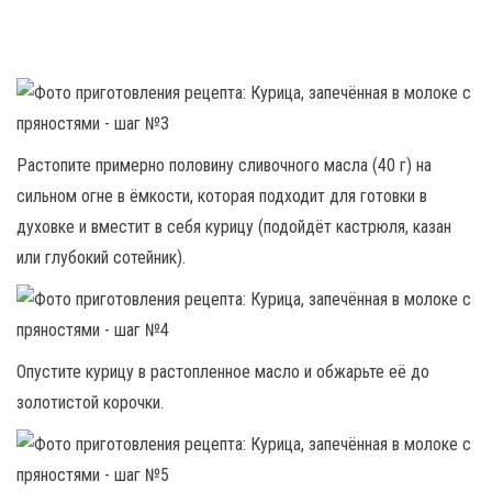
Растопите примерно половину сливочного масла (40 г) на
сильном огне в ёмкости, которая подходит для готовки в
духовке и вместит в себя курицу (подойдёт кастрюля, казан
или глубокий сотейник).
Опустите курицу в растопленное масло и обжарьте её до
золотистой корочки.