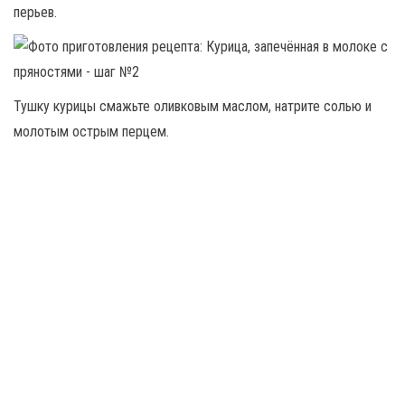
перьев.
Тушку курицы смажьте оливковым маслом, натрите солью и
молотым острым перцем.