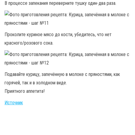
В процессе запекания переверните тушку один-два раза.
Проколите куриное мясо до кости, убедитесь, что нет
красного/розового сока.
Подавайте курицу, запечённую в молоке с пряностями, как
горячей, так и в холодном виде.
Приятного аппетита!
Источник