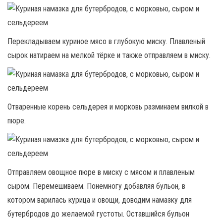
Перекладываем куриное мясо в глубокую миску. Плавленый
сырок натираем на мелкой тёрке и также отправляем в миску.
Отваренные корень сельдерея и морковь разминаем вилкой в
пюре.
Отправляем овощное пюре в миску с мясом и плавленым
сыром. Перемешиваем. Понемногу добавляя бульон, в
котором варилась курица и овощи, доводим намазку для
бутербродов до желаемой густоты. Оставшийся бульон