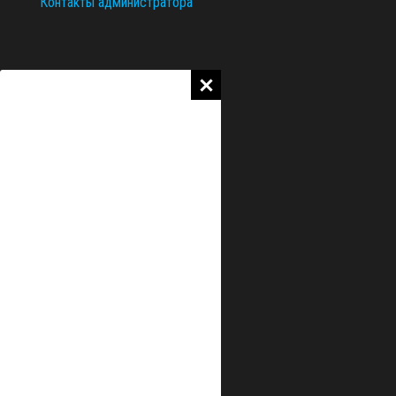
Контакты администратора