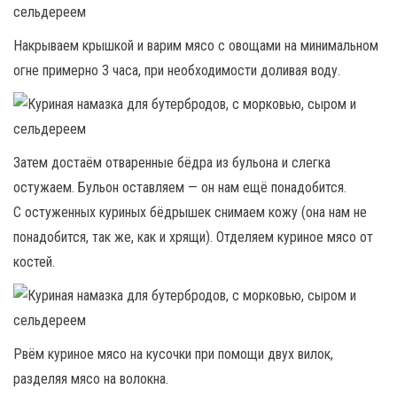
Накрываем крышкой и варим мясо с овощами на минимальном
огне примерно 3 часа, при необходимости доливая воду.
Затем достаём отваренные бёдра из бульона и слегка
остужаем. Бульон оставляем — он нам ещё понадобится.
С остуженных куриных бёдрышек снимаем кожу (она нам не
понадобится, так же, как и хрящи). Отделяем куриное мясо от
костей.
Рвём куриное мясо на кусочки при помощи двух вилок,
разделяя мясо на волокна.