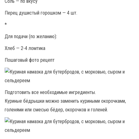
Соль — по вкусу
Перец душистый горошком — 4 шт.
*
Для подачи (по желанию):
Хлеб — 2-4 ломтика
Пошаговый фото рецепт
Подготовить все необходимые ингредиенты.
Куриные бёдрышки можно заменить куриными окорочками,
голенями или смесью бёдер, окорочков и голеней.