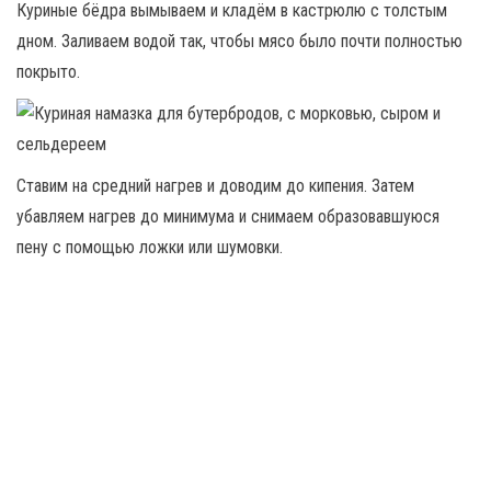
Куриные бёдра вымываем и кладём в кастрюлю с толстым
дном. Заливаем водой так, чтобы мясо было почти полностью
покрыто.
Ставим на средний нагрев и доводим до кипения. Затем
убавляем нагрев до минимума и снимаем образовавшуюся
пену с помощью ложки или шумовки.