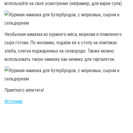
используйте на своё усмотрение (например, для варки супа).
Необычная намазка из куриного мяса, моркови и плавленого
сыра готова. По желанию, подаём её к столу на ломтиках
хлеба, слегка поджаренных на сковороде. Также можно
использовать такую намазку как начинку для тарталеток.
Приятного аппетита!
Источник