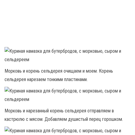
Морковь и корень сельдерея очищаем и моем. Корень
сельдерея нарезаем тонкими пластинами.
Морковь и нарезанный корень сельдерея отправляем в
кастрюлю с мясом. Добавляем душистый перец горошком.