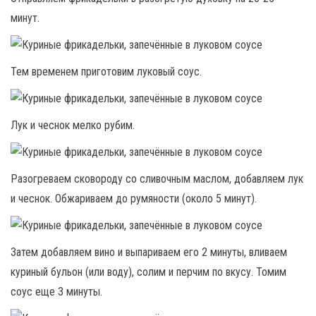
минут.
Тем временем приготовим луковый соус.
Лук и чеснок мелко рубим.
Разогреваем сковороду со сливочным маслом, добавляем лук
и чеснок. Обжариваем до румяности (около 5 минут).
Затем добавляем вино и выпариваем его 2 минуты, вливаем
куриный бульон (или воду), солим и перчим по вкусу. Томим
соус еще 3 минуты.