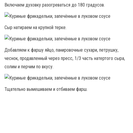
Включаем духовку разогреваться до 180 градусов.
Сыр натираем на крупной терке.
Добавляем к фаршу яйцо, панировочные сухари, петрушку,
чеснок, продавленный через пресс, 1/3 часть натертого сыра,
солим и перчим по вкусу.
Тщательно вымешиваем и отбиваем фарш.