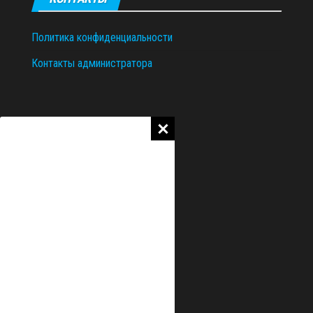
Политика конфиденциальности
Контакты администратора