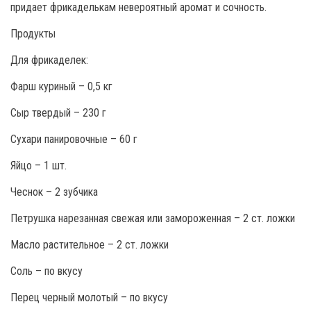
придает фрикаделькам невероятный аромат и сочность.
Продукты
Для фрикаделек:
Фарш куриный – 0,5 кг
Сыр твердый – 230 г
Сухари панировочные – 60 г
Яйцо – 1 шт.
Чеснок – 2 зубчика
Петрушка нарезанная свежая или замороженная – 2 ст. ложки
Масло растительное – 2 ст. ложки
Соль – по вкусу
Перец черный молотый – по вкусу