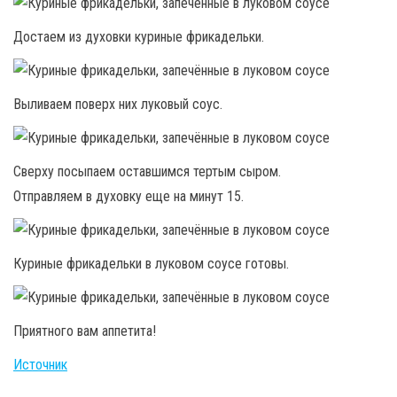
Достаем из духовки куриные фрикадельки.
Выливаем поверх них луковый соус.
Сверху посыпаем оставшимся тертым сыром.
Отправляем в духовку еще на минут 15.
Куриные фрикадельки в луковом соусе готовы.
Приятного вам аппетита!
Источник