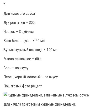
*
Для лукового соуса:
Лук репчатый – 300 г
Чеснок – 3 зубчика
Вино белое сухое – 50 мл
Бульон куриный или вода – 120 мл
Масло сливочное – 60 г
Соль – по вкусу
Перец черный молотый – по вкусу
Пошаговый фото рецепт
Для начала приготовим куриные фрикадельки.