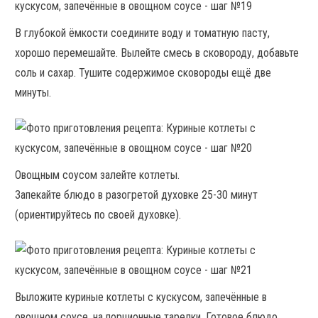
В глубокой ёмкости соедините воду и томатную пасту,
хорошо перемешайте. Вылейте смесь в сковороду, добавьте
соль и сахар. Тушите содержимое сковороды ещё две
минуты.
Овощным соусом залейте котлеты.
Запекайте блюдо в разогретой духовке 25-30 минут
(ориентируйтесь по своей духовке).
Выложите куриные котлеты с кускусом, запечённые в
овощном соусе, на порционные тарелки. Готовое блюдо