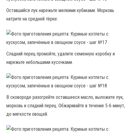
Оставшийся лук нарежьте мелкими кубиками. Морковь
натрите на средней тёрке.
Сладкий перец промойте, удалите семенную коробку и
нарежьте небольшими кусочками.
В сковороде разогрейте оставшееся масло, выложите лук,
морковь и сладкий перец. Обжаривайте в течение 5-6 минут,
до мягкости овощей.