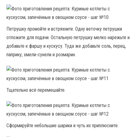
Петрушку промойте и встряхните. Одну веточку петрушки
отложите для подачи. Остальную петрушку мелко нарежьте и
добавьте к фаршу и кускусу. Туда же добавьте соль, перец,
паприку, хмели-сунели и розмарин.
Тщательно всё перемешайте.
Сформируйте небольшие шарики и чуть их приплюсните.