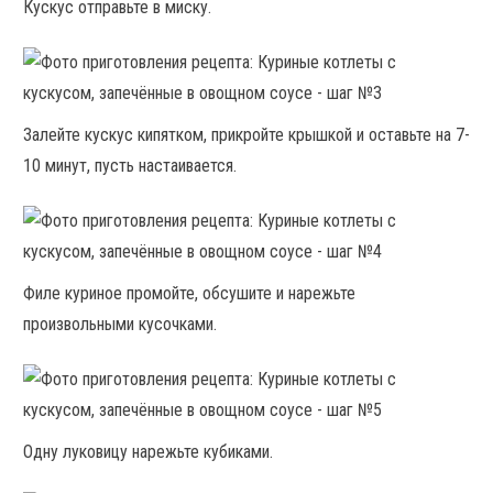
Кускус отправьте в миску.
Залейте кускус кипятком, прикройте крышкой и оставьте на 7-
10 минут, пусть настаивается.
Филе куриное промойте, обсушите и нарежьте
произвольными кусочками.
Одну луковицу нарежьте кубиками.