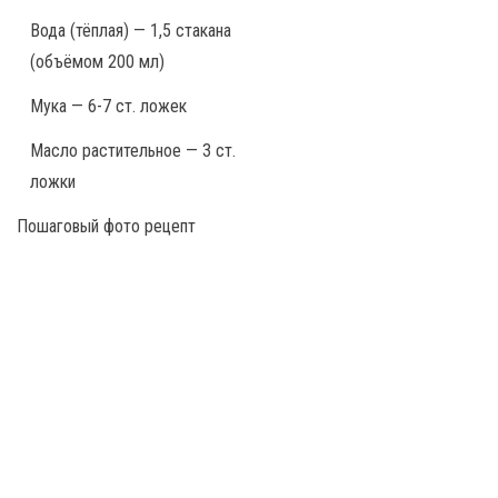
Вода (тёплая) — 1,5 стакана
(объёмом 200 мл)
Мука — 6-7 ст. ложек
Масло растительное — 3 ст.
ложки
Пошаговый фото рецепт