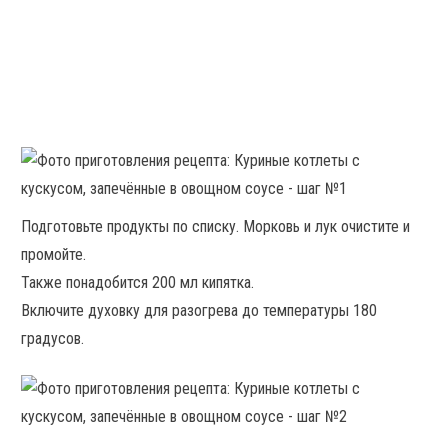
Подготовьте продукты по списку. Морковь и лук очистите и
промойте.
Также понадобится 200 мл кипятка.
Включите духовку для разогрева до температуры 180
градусов.