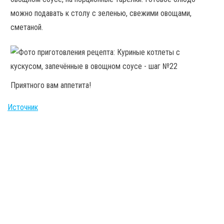
можно подавать к столу с зеленью, свежими овощами,
сметаной.
Приятного вам аппетита!
Источник