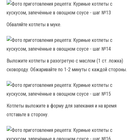
Обваляйте котлеты в муке.
Выложите котлеты в разогретую с маслом (1 ст. ложка)
сковороду. Обжаривайте по 1-2 минуты с каждой стороны.
Котлеты выложите в форму для запекания и на время
отставьте в сторону.