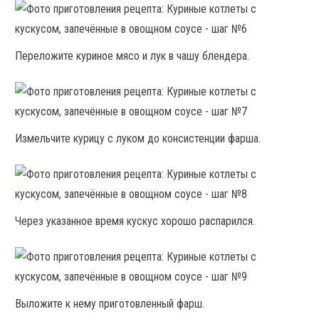
Переложите куриное мясо и лук в чашу блендера.
Измельчите курицу с луком до консистенции фарша.
Через указанное время кускус хорошо распарился.
Выложите к нему приготовленный фарш.