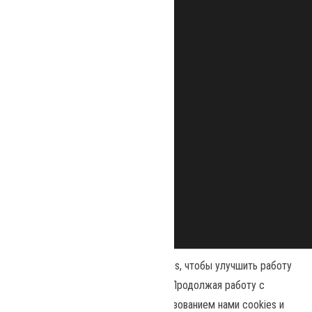
Наш сайт использует файлы cookies, чтобы улучшить работу
и повысить эффективность сайта. Продолжая работу с
сайтом, вы соглашаетесь с использованием нами cookies и