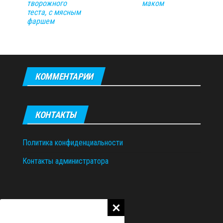
творожного
маком
теста, с мясным
фаршем
КОММЕНТАРИИ
КОНТАКТЫ
Политика конфиденциальности
Контакты администратора