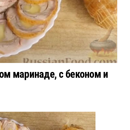
ом маринаде, с беконом и