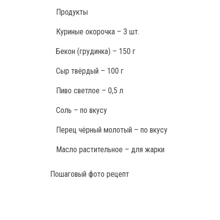
Продукты
Куриные окорочка – 3 шт.
Бекон (грудинка) – 150 г
Сыр твёрдый – 100 г
Пиво светлое – 0,5 л
Соль – по вкусу
Перец чёрный молотый – по вкусу
Масло растительное – для жарки
Пошаговый фото рецепт