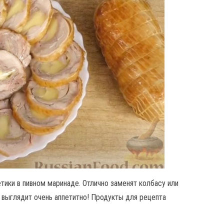
тики в пивном маринаде. Отлично заменят колбасу или
и выглядит очень аппетитно! Продукты для рецепта