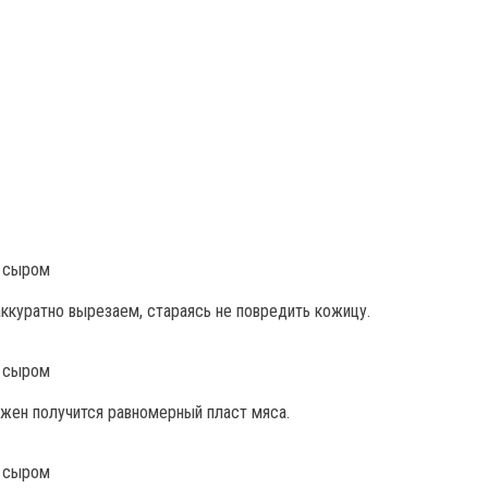
куратно вырезаем, стараясь не повредить кожицу.
жен получится равномерный пласт мяса.