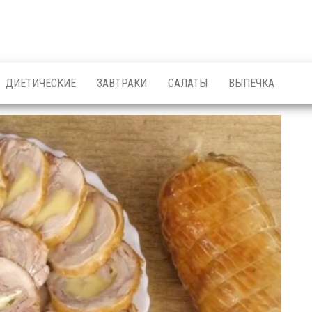
ДИЕТИЧЕСКИЕ
ЗАВТРАКИ
САЛАТЫ
ВЫПЕЧКА