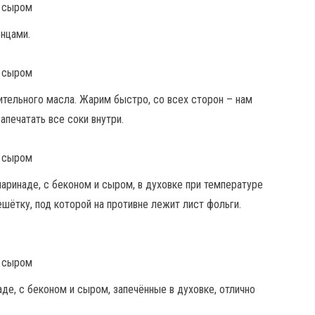
нцами.
тельного масла. Жарим быстро, со всех сторон – нам
апечатать все соки внутри.
аринаде, с беконом и сыром, в духовке при температуре
шётку, под которой на противне лежит лист фольги.
е, с беконом и сыром, запечённые в духовке, отлично