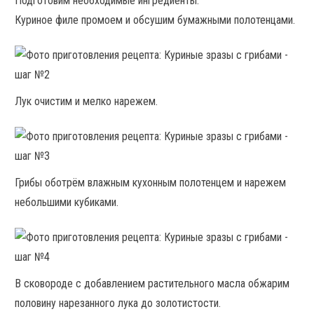
Подготовим необходимые ингредиенты.
Куриное филе промоем и обсушим бумажными полотенцами.
Лук очистим и мелко нарежем.
Грибы оботрём влажным кухонным полотенцем и нарежем
небольшими кубиками.
В сковороде с добавлением растительного масла обжарим
половину нарезанного лука до золотистости.