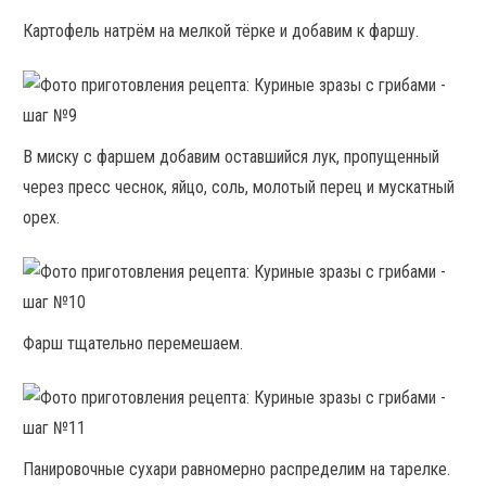
Картофель натрём на мелкой тёрке и добавим к фаршу.
В миску с фаршем добавим оставшийся лук, пропущенный
через пресс чеснок, яйцо, соль, молотый перец и мускатный
орех.
Фарш тщательно перемешаем.
Панировочные сухари равномерно распределим на тарелке.