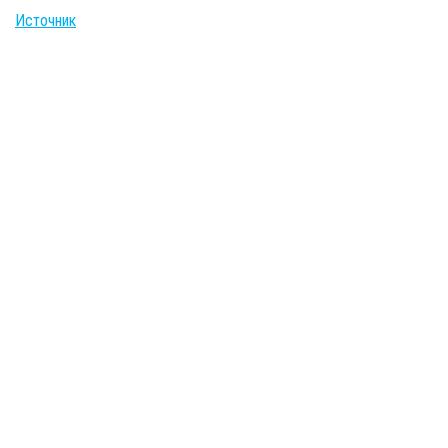
Источник