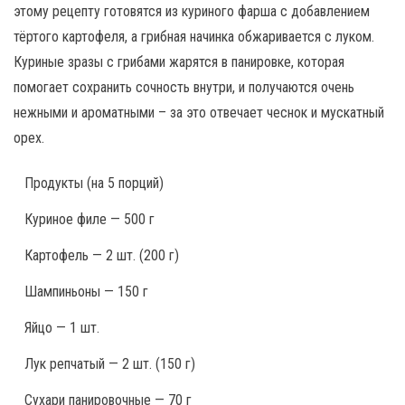
этому рецепту готовятся из куриного фарша с добавлением
тёртого картофеля, а грибная начинка обжаривается с луком.
Куриные зразы с грибами жарятся в панировке, которая
помогает сохранить сочность внутри, и получаются очень
нежными и ароматными – за это отвечает чеснок и мускатный
орех.
Продукты
(на 5 порций)
Куриное филе — 500 г
Картофель — 2 шт. (200 г)
Шампиньоны — 150 г
Яйцо — 1 шт.
Лук репчатый — 2 шт. (150 г)
Сухари панировочные — 70 г