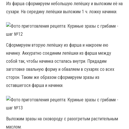
Из фарша сформируем небольшую лепёшку и выложим её на
сухари. На середину лепёшки выложим 1 ч. ложку начинки.
Сформируем вторую лепёшку из фарша и накроем ею
начинку. Аккуратно соединим лепёшки из фарша между
собой так, чтобы начинка осталась внутри. Придадим
заготовке овальную форму и обваляем в сухарях со всех
сторон. Таким же образом сформируем зразы из
оставшегося фарша и начинки.
Выложим зразы на сковороду с разогретым растительным
маслом.