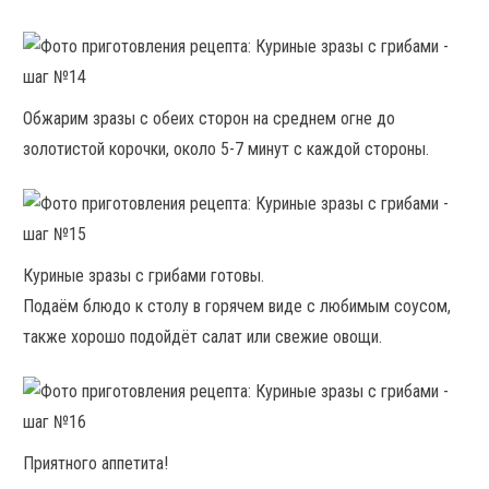
Обжарим зразы с обеих сторон на среднем огне до
золотистой корочки, около 5-7 минут с каждой стороны.
Куриные зразы с грибами готовы.
Подаём блюдо к столу в горячем виде с любимым соусом,
также хорошо подойдёт салат или свежие овощи.
Приятного аппетита!