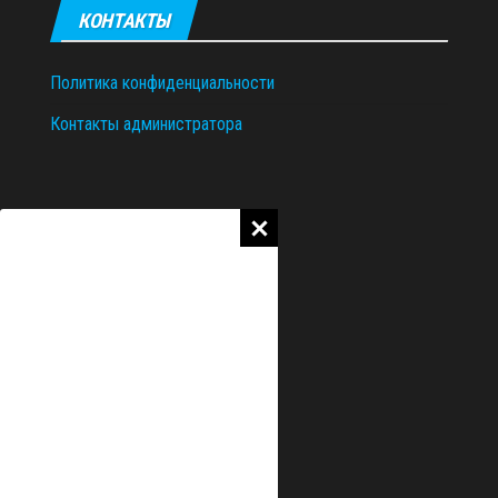
КОНТАКТЫ
Политика конфиденциальности
Контакты администратора