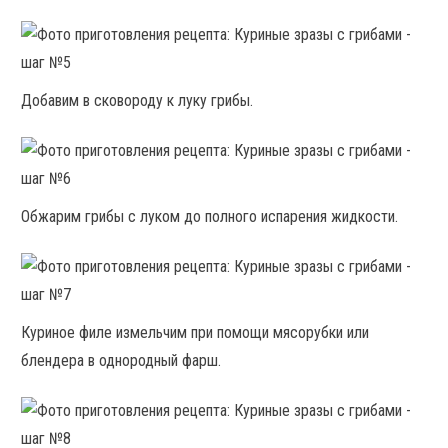
Добавим в сковороду к луку грибы.
Обжарим грибы с луком до полного испарения жидкости.
Куриное филе измельчим при помощи мясорубки или
блендера в однородный фарш.