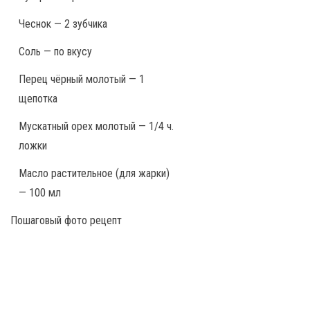
Чеснок — 2 зубчика
Соль — по вкусу
Перец чёрный молотый — 1
щепотка
Мускатный орех молотый — 1/4 ч.
ложки
Масло растительное (для жарки)
— 100 мл
Пошаговый фото рецепт