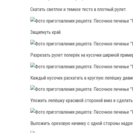
Скатать светлое и темное тесто в плотный рулет.
Защипнуть край.
Разрезать рулет поперёк на кусочки шириной пример
Каждый кусочек раскатать в круглую лепёшку диам
Уложить лепёшку красивой стороной вниз и сделать
Выложить ореховую начинку с одной стороны надре