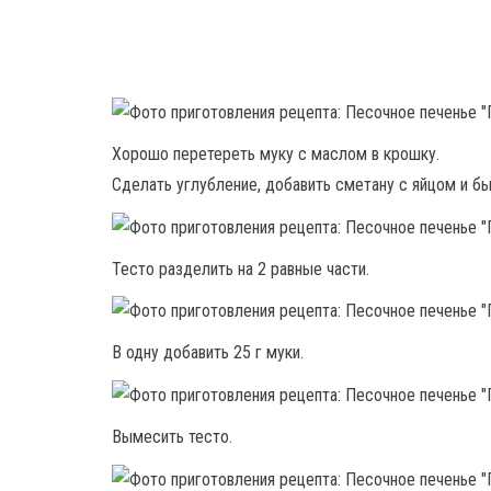
Хорошо перетереть муку с маслом в крошку.
Сделать углубление, добавить сметану с яйцом и бы
Тесто разделить на 2 равные части.
В одну добавить 25 г муки.
Вымесить тесто.