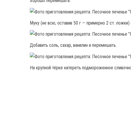
Хорошо перемешать.
Муку (не всю, оставив 50 г — примерно 2 ст. ложки
Добавить соль, сахар, ванилин и перемешать.
На крупной тёрке натереть подмороженное сливочно