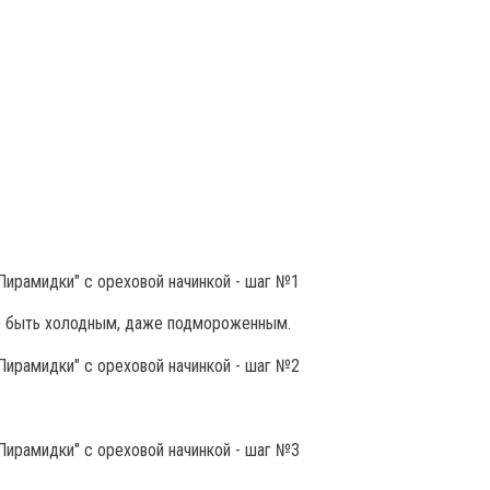
о быть холодным, даже подмороженным.