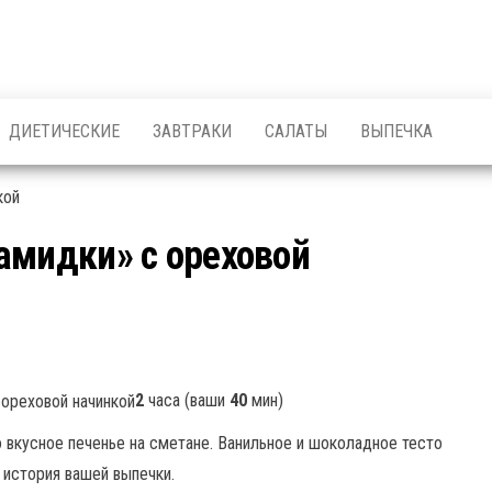
ДИЕТИЧЕСКИЕ
ЗАВТРАКИ
САЛАТЫ
ВЫПЕЧКА
амидки» с ореховой
2
часа (ваши
40
мин)
 вкусное печенье на сметане. Ванильное и шоколадное тесто
 история вашей выпечки.