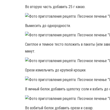
Во вторую часть добавить 25 г какао.
Вымесить до однородности.
Светлое и темное тесто положить в пакеты (или зав
минут.
Орехи измельчить до крупной крошки.
В яичный белок добавить щепотку соли и взбить до 
Во взбитый белок добавить орехи и сахар.