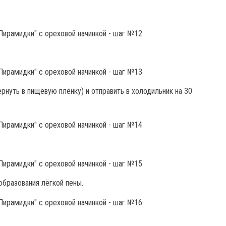
ернуть в пищевую плёнку) и отправить в холодильник на 30
образования лёгкой пены.