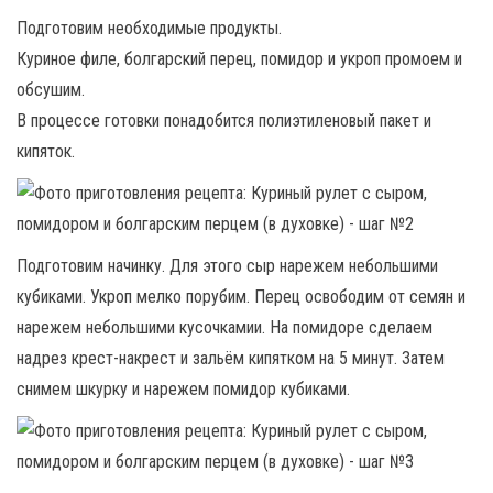
Подготовим необходимые продукты.
Куриное филе, болгарский перец, помидор и укроп промоем и
обсушим.
В процессе готовки понадобится полиэтиленовый пакет и
кипяток.
Подготовим начинку. Для этого сыр нарежем небольшими
кубиками. Укроп мелко порубим. Перец освободим от семян и
нарежем небольшими кусочкамии. На помидоре сделаем
надрез крест-накрест и зальём кипятком на 5 минут. Затем
снимем шкурку и нарежем помидор кубиками.