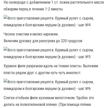
На сковороде с добавлением 1 ст. ложки растительного масла
обжарим перец в течение 1-2 минуты.
Чеснок очистим и мелко нарежем.
Включим духовку для разогрева до 220 градусов.
Куриное филе разрежем вдоль на тонкие пласты. Выложим
пласты рядом друг с другом чуть-чуть внахлест.
Слегка отобьем филе кухонным молоточком. Удобно это
делать на полиэтиленовой плёнке. (При помощи плёнки