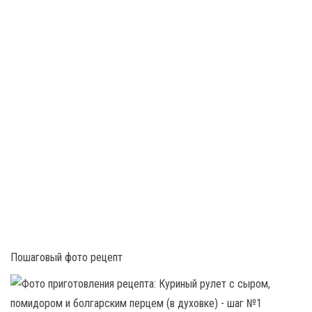
Пошаговый фото рецепт