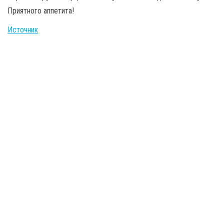
Приятного аппетита!
Источник