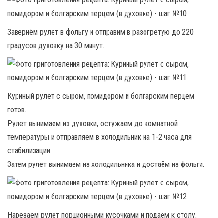
Завернём рулет в фольгу и отправим в разогретую до 220
градусов духовку на 30 минут.
Куриный рулет с сыром, помидором и болгарским перцем
готов.
Рулет вынимаем из духовки, остужаем до комнатной
температуры и отправляем в холодильник на 1-2 часа для
стабилизации.
Затем рулет вынимаем из холодильника и достаём из фольги.
Нарезаем рулет порционными кусочками и подаём к столу.