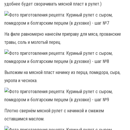
удобнее будет сворачивать мясной пласт в рулет.)
На филе равномерно нанесём приправу для мяса, прованские
травы, соль и молотый перец.
Выложим на мясной пласт начинку из перца, помидора, сыра,
укропа и чеснока.
Плотно свернём мясной рулет с начинкой и смажем
оставшимся маслом.