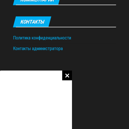
КОНТАКТЫ
Политика конфиденциальности
Контакты администратора