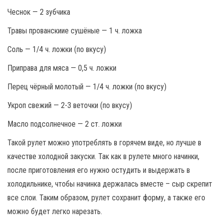
Чеснок — 2 зубчика
Травы прованскиие сушёные — 1 ч. ложка
Соль — 1/4 ч. ложки (по вкусу)
Приправа для мяса — 0,5 ч. ложки
Перец чёрный молотый — 1/4 ч. ложки (по вкусу)
Укроп свежий — 2-3 веточки (по вкусу)
Масло подсолнечное — 2 ст. ложки
Такой рулет можно употреблять в горячем виде, но лучше в
качестве холодной закуски. Так как в рулете много начинки,
после приготовления его нужно остудить и выдержать в
холодильнике, чтобы начинка держалась вместе – сыр скрепит
все слои. Таким образом, рулет сохранит форму, а также его
можно будет легко нарезать.