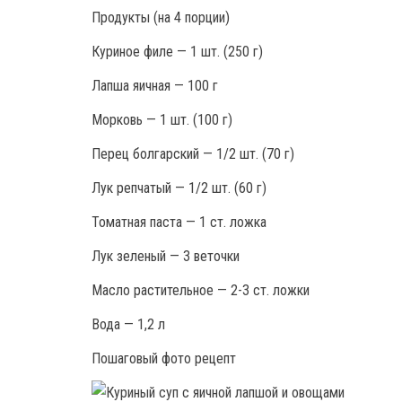
Продукты (на 4 порции)
Куриное филе — 1 шт. (250 г)
Лапша яичная — 100 г
Морковь — 1 шт. (100 г)
Перец болгарский — 1/2 шт. (70 г)
Лук репчатый — 1/2 шт. (60 г)
Томатная паста — 1 ст. ложка
Лук зеленый — 3 веточки
Масло растительное — 2-3 ст. ложки
Вода — 1,2 л
Пошаговый фото рецепт