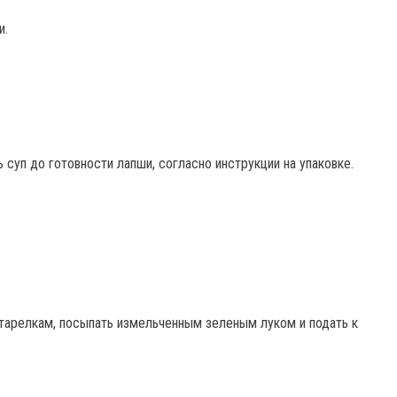
и.
 суп до готовности лапши, согласно инструкции на упаковке.
 тарелкам, посыпать измельченным зеленым луком и подать к