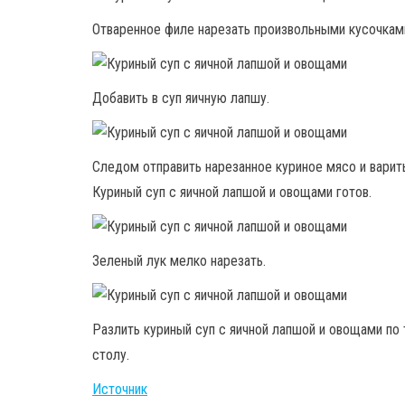
Отваренное филе нарезать произвольными кусочкам
Добавить в суп яичную лапшу.
Следом отправить нарезанное куриное мясо и варить
Куриный суп с яичной лапшой и овощами готов.
Зеленый лук мелко нарезать.
Разлить куриный суп с яичной лапшой и овощами по
столу.
Источник