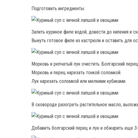
Подготовить ингредиенты.
Залить куриное филе водой, довести до кипения и сн
Вынуть готовое филе из кастрюли и оставить для ос
Морковь и репчатый лук очистить. Болгарский перец
Морковь и перец нарезать тонкой соломкой.
Лук нарезать соломкой или мелкими кубиками.
В сковороде разогреть растительное масло, выложи
Добавить болгарский перец и лук и обжарить еще 3