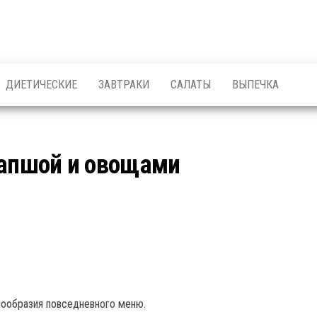
ДИЕТИЧЕСКИЕ
ЗАВТРАКИ
САЛАТЫ
ВЫПЕЧКА
лапшой и овощами
знообразия повседневного меню.