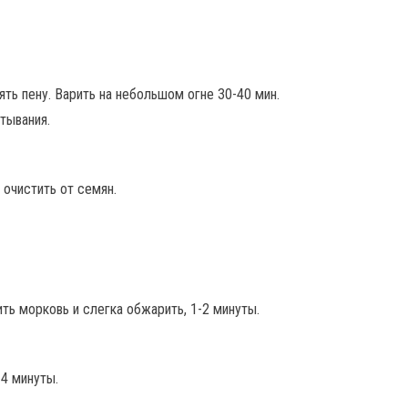
ять пену. Варить на небольшом огне 30-40 мин.
тывания.
 очистить от семян.
ть морковь и слегка обжарить, 1-2 минуты.
-4 минуты.