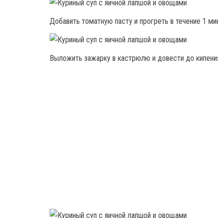
Добавить томатную пасту и прогреть в течение 1 ми
Выложить зажарку в кастрюлю и довести до кипени